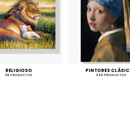
RELIGIOSO
PINTORES CLÁSI
56 PRODUCTOS
344 PRODUCTOS