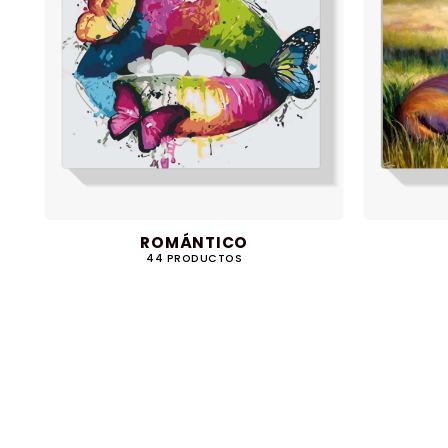
ROMÁNTICO
44 PRODUCTOS