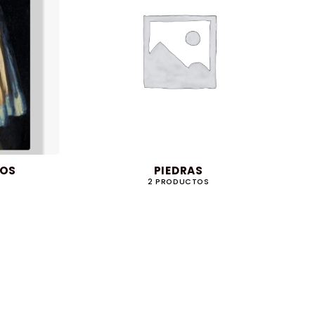
COS
PIEDRAS
2 PRODUCTOS