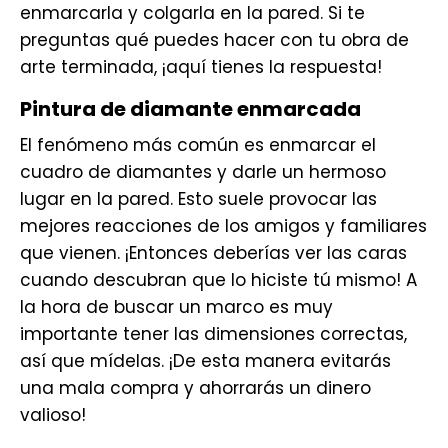
enmarcarla y colgarla en la pared. Si te
preguntas qué puedes hacer con tu obra de
arte terminada, ¡aquí tienes la respuesta!
Pintura de diamante enmarcada
El fenómeno más común es enmarcar el
cuadro de diamantes y darle un hermoso
lugar en la pared. Esto suele provocar las
mejores reacciones de los amigos y familiares
que vienen. ¡Entonces deberías ver las caras
cuando descubran que lo hiciste tú mismo! A
la hora de buscar un marco es muy
importante tener las dimensiones correctas,
así que mídelas. ¡De esta manera evitarás
una mala compra y ahorrarás un dinero
valioso!