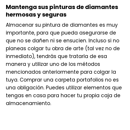
Mantenga sus pinturas de diamantes
hermosas y seguras
Almacenar su pintura de diamantes es muy
importante, para que pueda asegurarse de
que no se dañen ni se ensucien. Incluso si no
planeas colgar tu obra de arte (tal vez no de
inmediato), tendrás que tratarla de esa
manera y utilizar uno de los métodos
mencionados anteriormente para colgar la
tuya. Comprar una carpeta portafolios no es
una obligación. Puedes utilizar elementos que
tengas en casa para hacer tu propia caja de
almacenamiento.