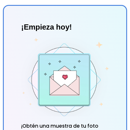
¡Empieza hoy!
¡Obtén una muestra de tu foto