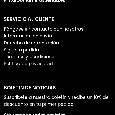
Pintarpornumerostienda.es
SERVICIO AL CLIENTE
Póngase en contacto con nosotros
Información de envío
Derecho de retractación
Sigue tu pedido
Términos y condiciones
Política de privacidad
BOLETÍN DE NOTICIAS
Suscríbete a nuestro boletín y recibe un 10% de
descuento en tu primer pedido!