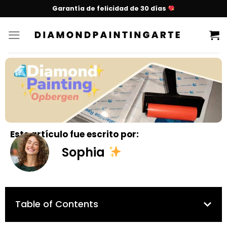
Garantía de felicidad de 30 días
Este artículo fue escrito por:
Sophia
Table of Contents