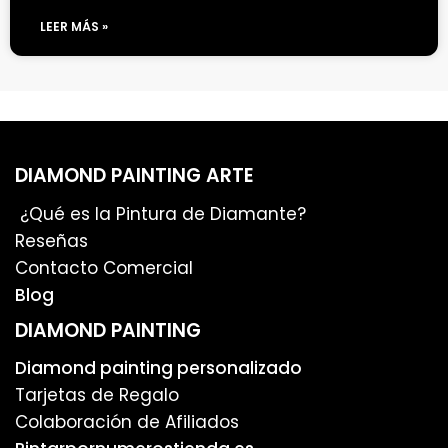
LEER MÁS »
DIAMOND PAINTING ARTE
¿Qué es la Pintura de Diamante?
Reseñas
Contacto Comercial
Blog
DIAMOND PAINTING
Diamond painting personalizado
Tarjetas de Regalo
Colaboración de Afiliados