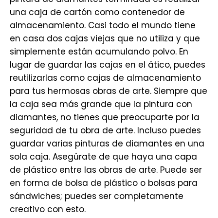
una caja de cartón como contenedor de
almacenamiento. Casi todo el mundo tiene
en casa dos cajas viejas que no utiliza y que
simplemente están acumulando polvo. En
lugar de guardar las cajas en el ático, puedes
reutilizarlas como cajas de almacenamiento
para tus hermosas obras de arte. Siempre que
la caja sea más grande que la pintura con
diamantes, no tienes que preocuparte por la
seguridad de tu obra de arte. Incluso puedes
guardar varias pinturas de diamantes en una
sola caja. Asegúrate de que haya una capa
de plástico entre las obras de arte. Puede ser
en forma de bolsa de plástico o bolsas para
sándwiches; puedes ser completamente
creativo con esto.