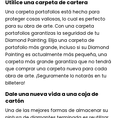
Utilice una carpeta de cartera
Una carpeta portafolios está hecha para
proteger cosas valiosas, lo cual es perfecto
para su obra de arte. Con una carpeta
portafolios garantizas la seguridad de tu
Diamond Painting. Elija una carpeta de
portafolio más grande, incluso si su Diamond
Painting es actualmente más pequeña, una
carpeta más grande garantiza que no tendrá
que comprar una carpeta nueva para cada
obra de arte. ¡Seguramente lo notarás en tu
billetera!
Dale una nueva vida a una caja de
cartón
Una de las mejores formas de almacenar su
pintura de diamantes terminada es reutilizar