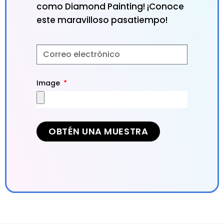
como Diamond Painting! ¡Conoce
este maravilloso pasatiempo!
Image
OBTÉN UNA MUESTRA