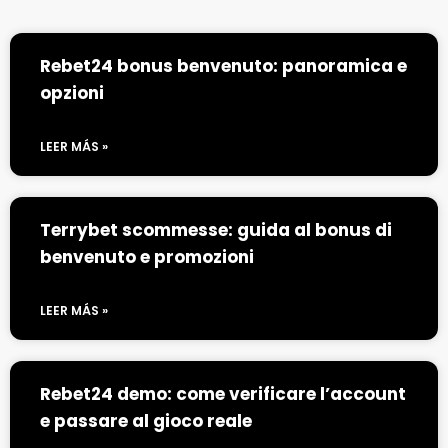
Rebet24 bonus benvenuto: panoramica e
opzioni
LEER MÁS »
Terrybet scommesse: guida al bonus di
benvenuto e promozioni
LEER MÁS »
Rebet24 demo: come verificare l’account
e passare al gioco reale