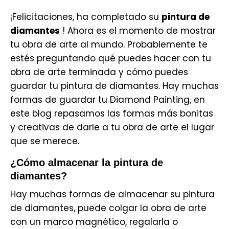
¡Felicitaciones, ha completado su
pintura de
diamantes
! Ahora es el momento de mostrar
tu obra de arte al mundo. Probablemente te
estés preguntando qué puedes hacer con tu
obra de arte terminada y cómo puedes
guardar tu pintura de diamantes. Hay muchas
formas de guardar tu Diamond Painting, en
este blog repasamos las formas más bonitas
y creativas de darle a tu obra de arte el lugar
que se merece.
¿Cómo almacenar la pintura de
diamantes?
Hay muchas formas de almacenar su pintura
de diamantes, puede colgar la obra de arte
con un marco magnético, regalarla o