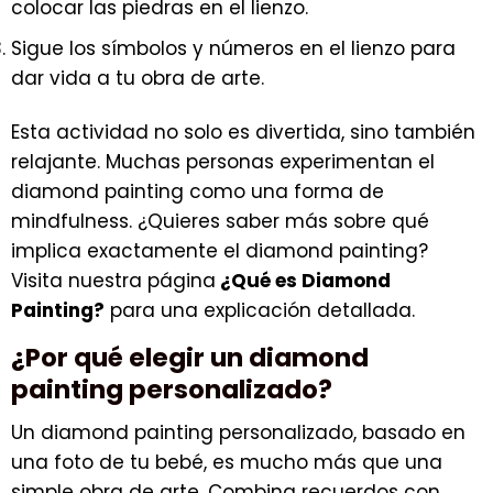
colocar las piedras en el lienzo.
Sigue los símbolos y números en el lienzo para
dar vida a tu obra de arte.
Esta actividad no solo es divertida, sino también
relajante. Muchas personas experimentan el
diamond painting como una forma de
mindfulness. ¿Quieres saber más sobre qué
implica exactamente el diamond painting?
Visita nuestra página
¿Qué es Diamond
Painting?
para una explicación detallada.
¿Por qué elegir un diamond
painting personalizado?
Un diamond painting personalizado, basado en
una foto de tu bebé, es mucho más que una
simple obra de arte. Combina recuerdos con