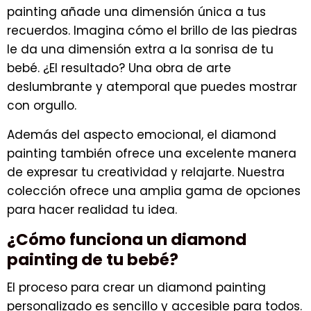
painting añade una dimensión única a tus
recuerdos. Imagina cómo el brillo de las piedras
le da una dimensión extra a la sonrisa de tu
bebé. ¿El resultado? Una obra de arte
deslumbrante y atemporal que puedes mostrar
con orgullo.
Además del aspecto emocional, el diamond
painting también ofrece una excelente manera
de expresar tu creatividad y relajarte. Nuestra
colección ofrece una amplia gama de opciones
para hacer realidad tu idea.
¿Cómo funciona un diamond
painting de tu bebé?
El proceso para crear un diamond painting
personalizado es sencillo y accesible para todos.