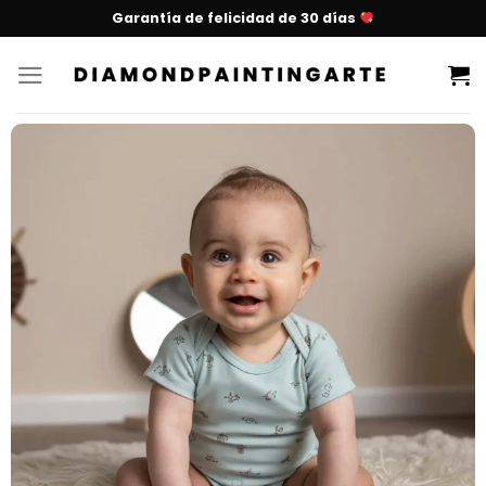
Garantía de felicidad de 30 días