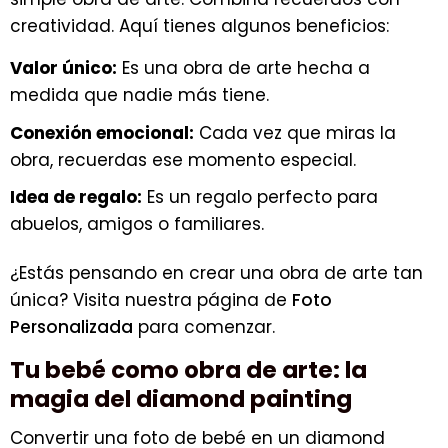
creatividad. Aquí tienes algunos beneficios:
Valor único:
Es una obra de arte hecha a
medida que nadie más tiene.
Conexión emocional:
Cada vez que miras la
obra, recuerdas ese momento especial.
Idea de regalo:
Es un regalo perfecto para
abuelos, amigos o familiares.
¿Estás pensando en crear una obra de arte tan
única? Visita nuestra página de
Foto
Personalizada
para comenzar.
Tu bebé como obra de arte: la
magia del diamond painting
Convertir una foto de bebé en un diamond