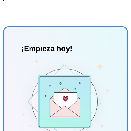
¡Empieza hoy!