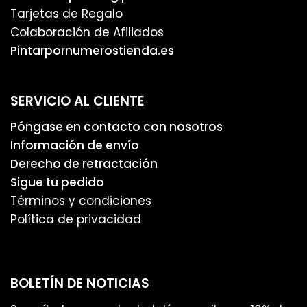
Tarjetas de Regalo
Colaboración de Afiliados
Pintarpornumerostienda.es
SERVICIO AL CLIENTE
Póngase en contacto con nosotros
Información de envío
Derecho de retractación
Sigue tu pedido
Términos y condiciones
Política de privacidad
BOLETÍN DE NOTICIAS