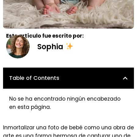
Este artículo fue escrito por:
Sophia
Table of Contents
No se ha encontrado ningún encabezado
en esta página.
Inmortalizar una foto de bebé como una obra de
arte es una forma hermosa de capturar uno de