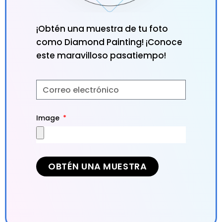
¡Obtén una muestra de tu foto
como Diamond Painting! ¡Conoce
este maravilloso pasatiempo!
Image
OBTÉN UNA MUESTRA