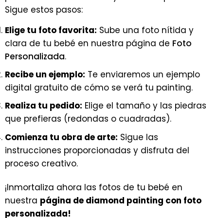
Sigue estos pasos:
Elige tu foto favorita:
Sube una foto nítida y
clara de tu bebé en nuestra página de
Foto
Personalizada
.
Recibe un ejemplo:
Te enviaremos un ejemplo
digital gratuito de cómo se verá tu painting.
Realiza tu pedido:
Elige el tamaño y las piedras
que prefieras (redondas o cuadradas).
Comienza tu obra de arte:
Sigue las
instrucciones proporcionadas y disfruta del
proceso creativo.
¡Inmortaliza ahora las fotos de tu bebé en
nuestra
página de diamond painting con foto
personalizada!