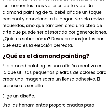
los momentos más valiosos de tu vida. Un
diamond painting de tu bebé añade un toque
personal y emocional a tu hogar. No solo revive
recuerdos, sino que también crea una obra de
arte que puede ser atesorada por generaciones.
¿Quieres saber cómo? Descubramos juntos por
qué esta es la elección perfecta.
¿Qué es el diamond painting?
El diamond painting es una afición creativa en
la que utilizas pequeñas piedras de colores para
crear una imagen sobre un lienzo adhesivo. El
proceso es sencillo:
Elige un diseño.
Usa las herramientas proporcionadas para