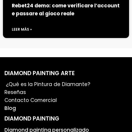
Rebet24 demo: come verificare l’account
e passare al gioco reale
LEER MÁS »
DIAMOND PAINTING ARTE
¿Qué es la Pintura de Diamante?
Reseñas
Contacto Comercial
Blog
DIAMOND PAINTING
Diamond painting personalizado