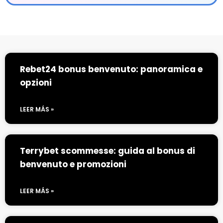
Rebet24 bonus benvenuto: panoramica e
opzioni
LEER MÁS »
Terrybet scommesse: guida al bonus di
benvenuto e promozioni
LEER MÁS »