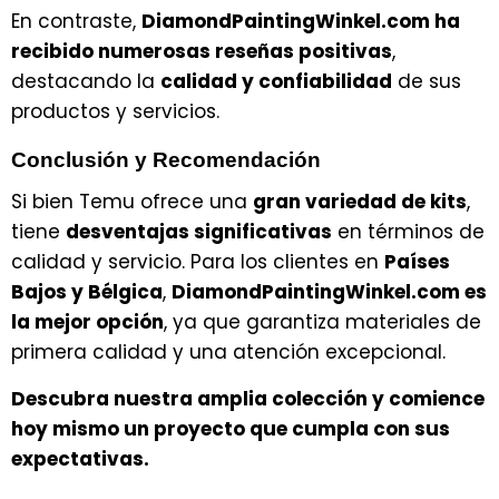
En contraste,
DiamondPaintingWinkel.com ha
recibido numerosas reseñas positivas
,
destacando la
calidad y confiabilidad
de sus
productos y servicios.
Conclusión y Recomendación
Si bien Temu ofrece una
gran variedad de kits
,
tiene
desventajas significativas
en términos de
calidad y servicio. Para los clientes en
Países
Bajos y Bélgica
,
DiamondPaintingWinkel.com es
la mejor opción
, ya que garantiza materiales de
primera calidad y una atención excepcional.
Descubra nuestra amplia colección y comience
hoy mismo un proyecto que cumpla con sus
expectativas.