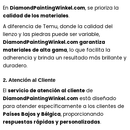
En
DiamondPaintingWinkel.com
, se prioriza la
calidad de los materiales
.
A diferencia de Temu, donde la calidad del
lienzo y las piedras puede ser variable,
DiamondPaintingWinkel.com garantiza
materiales de alta gama
, lo que facilita la
adherencia y brinda un resultado más brillante y
duradero.
2. Atención al Cliente
El
servicio de atención al cliente
de
DiamondPaintingWinkel.com
está diseñado
para atender específicamente a los clientes de
Países Bajos y Bélgica
, proporcionando
respuestas rápidas y personalizadas
.