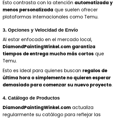
Esto contrasta con la atención
automatizada y
menos personalizada
que suelen ofrecer
plataformas internacionales como Temu.
3. Opciones y Velocidad de Envío
Al estar enfocado en el mercado local,
DiamondPaintingWinkel.com garantiza
tiempos de entrega mucho más cortos
que
Temu.
Esto es ideal para quienes buscan
regalos de
última hora o simplemente no quieren esperar
demasiado para comenzar su nuevo proyecto
.
4. Catálogo de Productos
DiamondPaintingWinkel.com
actualiza
regularmente su catálogo para reflejar las