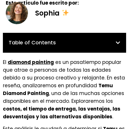
Este artículo fue escrito por:
Sophia
Table of Contents
El
diamond painting
es un pasatiempo popular
que atrae a personas de todas las edades
debido a su proceso creativo y relajante. En esta
reseña, analizaremos en profundidad
Temu
Diamond Painting
, una de las muchas opciones
disponibles en el mercado. Exploraremos los
costos, el tiempo de entrega, las ventajas, las
desventajas y las alternativas disponibles
.
Este análisis le ayudará a determinar si
Temu
es