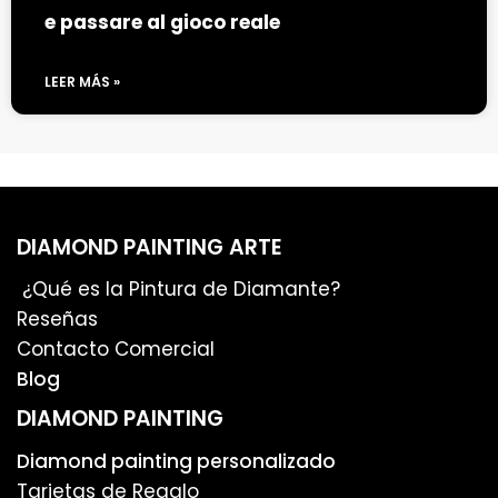
e passare al gioco reale
LEER MÁS »
DIAMOND PAINTING ARTE
¿Qué es la Pintura de Diamante?
Reseñas
Contacto Comercial
Blog
DIAMOND PAINTING
Diamond painting personalizado
Tarjetas de Regalo