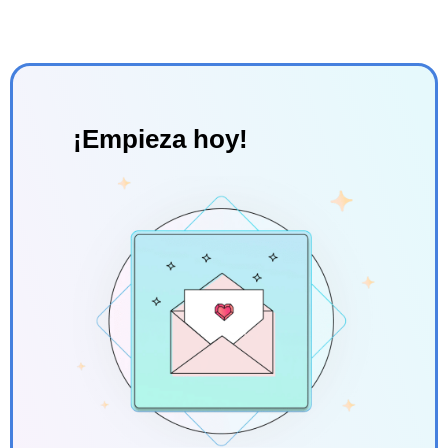
¡Empieza hoy!