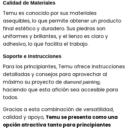
Calidad de Materiales
Temu es conocido por sus materiales
asequibles, lo que permite obtener un producto
final estético y duradero. Sus piedras son
uniformes y brillantes, y el lienzo es claro y
adhesivo, lo que facilita el trabajo.
Soporte e Instrucciones
Para los principiantes, Temu ofrece instrucciones
detalladas y consejos para aprovechar al
máximo su proyecto de
,
diamond painting
haciendo que esta afición sea accesible para
todos.
Gracias a esta combinación de versatilidad,
calidad y apoyo,
Temu se presenta como una
opción atractiva tanto para principiantes