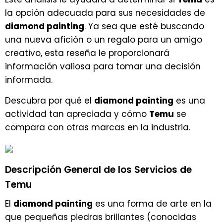
la opción adecuada para sus necesidades de
diamond painting
. Ya sea que esté buscando
una nueva afición o un regalo para un amigo
creativo, esta reseña le proporcionará
información valiosa para tomar una decisión
informada.
Descubra por qué el
diamond painting
es una
actividad tan apreciada y cómo
Temu
se
compara con otras marcas en la industria.
Descripción General de los Servicios de
Temu
El
diamond painting
es una forma de arte en la
que pequeñas piedras brillantes (conocidas