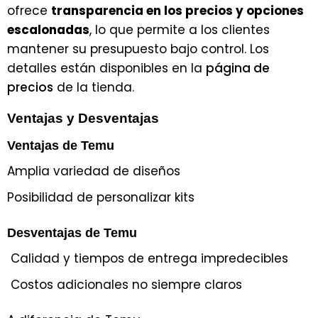
ofrece
transparencia en los precios y opciones
escalonadas
, lo que permite a los clientes
mantener su presupuesto bajo control. Los
detalles están disponibles en la
página de
precios
de la tienda.
Ventajas y Desventajas
Ventajas de Temu
Amplia variedad de diseños
Posibilidad de personalizar kits
Desventajas de Temu
Calidad y tiempos de entrega impredecibles
Costos adicionales no siempre claros