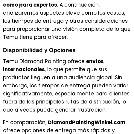
como para expertos
. A continuación,
analizaremos aspectos clave como los costos,
los tiempos de entrega y otras consideraciones
para proporcionar una visión completa de lo que
Temu tiene para ofrecer.
Disponibilidad y Opciones
Temu Diamond Painting ofrece
envíos
internacionales
, lo que permite que sus
productos lleguen a una audiencia global. Sin
embargo, los tiempos de entrega pueden variar
significativamente, especialmente para clientes
fuera de las principales rutas de distribución, lo
que a veces puede generar frustración.
En comparación,
DiamondPaintingWinkel.com
ofrece opciones de entrega más rápidas y