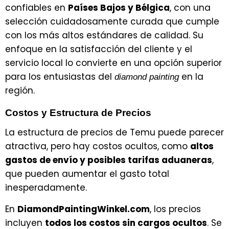
confiables en
Países Bajos y Bélgica
, con una
selección cuidadosamente curada que cumple
con los más altos estándares de calidad. Su
enfoque en la satisfacción del cliente y el
servicio local lo convierte en una opción superior
para los entusiastas del
en la
diamond painting
región.
Costos y Estructura de Precios
La estructura de precios de Temu puede parecer
atractiva, pero hay costos ocultos, como
altos
gastos de envío y posibles tarifas aduaneras
,
que pueden aumentar el gasto total
inesperadamente.
En
DiamondPaintingWinkel.com
, los precios
incluyen
todos los costos sin cargos ocultos
. Se