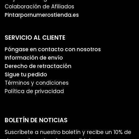
Colaboración de Afiliados
Pintarpornumerostienda.es
SERVICIO AL CLIENTE
Póngase en contacto con nosotros
Información de envío
Derecho de retractación
Sigue tu pedido
Términos y condiciones
Política de privacidad
BOLETÍN DE NOTICIAS
Suscríbete a nuestro boletín y recibe un 10% de