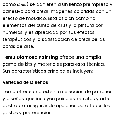
como
) se adhieren a un lienzo preimpreso y
drills
adhesivo para crear imágenes coloridas con un
efecto de mosaico. Esta afición combina
elementos del punto de cruz y la pintura por
números, y es apreciada por sus efectos
terapéuticos y la satisfacción de crear bellas
obras de arte.
Temu Diamond Painting
ofrece una amplia
gama de kits y materiales para esta técnica.
Sus características principales incluyen:
Variedad de Diseños
Temu ofrece una extensa selección de patrones
y diseños, que incluyen paisajes, retratos y arte
abstracto, asegurando opciones para todos los
gustos y preferencias.