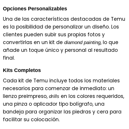
Opciones Personalizables
Una de las características destacadas de Temu
es la posibilidad de personalizar un diseño. Los
clientes pueden subir sus propias fotos y
convertirlas en un kit de
, lo que
diamond painting
añade un toque único y personal al resultado
final.
Kits Completos
Cada kit de Temu incluye todos los materiales
necesarios para comenzar de inmediato: un
lienzo preimpreso,
en los colores requeridos,
drills
una pinza o aplicador tipo bolígrafo, una
bandeja para organizar las piedras y cera para
facilitar su colocación.