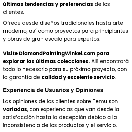
últimas tendencias y preferencias
de los
clientes.
Ofrece desde diseños tradicionales hasta arte
moderno, así como proyectos para principiantes
y obras de gran escala para expertos.
Visite DiamondPaintingWinkel.com para
explorar las últimas colecciones.
Allí encontrará
todo lo necesario para su próximo proyecto, con
la garantía de
calidad y excelente servicio
.
Experiencia de Usuarios y Opiniones
Las opiniones de los clientes sobre Temu son
variadas
, con experiencias que van desde la
satisfacción hasta la decepción debido a la
inconsistencia de los productos y el servicio.