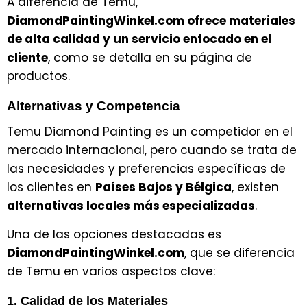
A diferencia de Temu,
DiamondPaintingWinkel.com ofrece materiales
de alta calidad y un servicio enfocado en el
cliente
, como se detalla en su página de
productos.
Alternativas y Competencia
Temu Diamond Painting es un competidor en el
mercado internacional, pero cuando se trata de
las necesidades y preferencias específicas de
los clientes en
Países Bajos y Bélgica
, existen
alternativas locales más especializadas
.
Una de las opciones destacadas es
DiamondPaintingWinkel.com
, que se diferencia
de Temu en varios aspectos clave:
1. Calidad de los Materiales