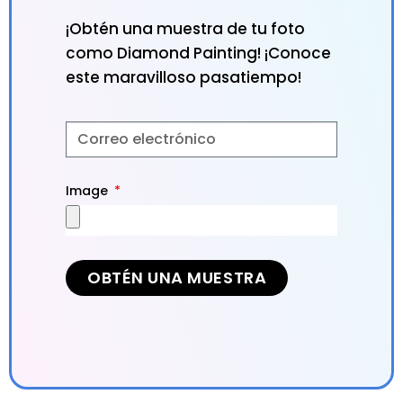
¡Obtén una muestra de tu foto
como Diamond Painting! ¡Conoce
este maravilloso pasatiempo!
Image
OBTÉN UNA MUESTRA