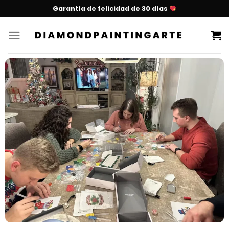
Garantía de felicidad de 30 días