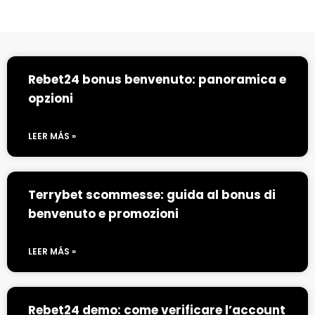
Rebet24 bonus benvenuto: panoramica e
opzioni
LEER MÁS »
Terrybet scommesse: guida al bonus di
benvenuto e promozioni
LEER MÁS »
Rebet24 demo: come verificare l’account