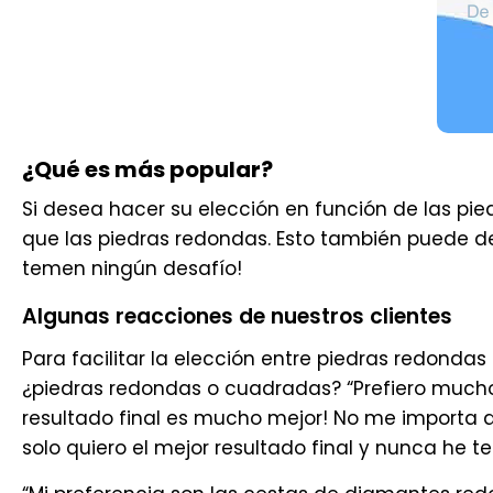
¿Qué es más popular?
Si desea hacer su elección en función de las p
que las piedras redondas. Esto también puede deb
temen ningún desafío!
Algunas reacciones de nuestros clientes
Para facilitar la elección entre piedras redond
¿piedras redondas o cuadradas? “Prefiero mucho 
resultado final es mucho mejor! No me importa 
solo quiero el mejor resultado final y nunca he 