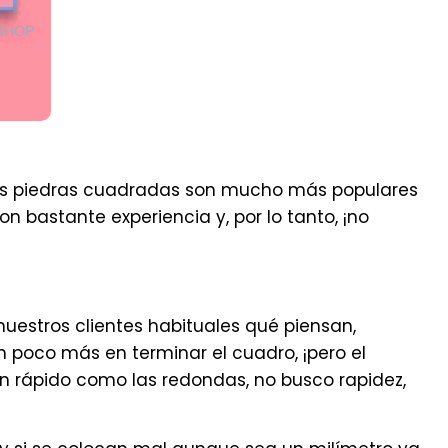
 las piedras cuadradas son mucho más populares
 bastante experiencia y, por lo tanto, ¡no
uestros clientes habituales qué piensan,
 poco más en terminar el cuadro, ¡pero el
n rápido como las redondas, no busco rapidez,