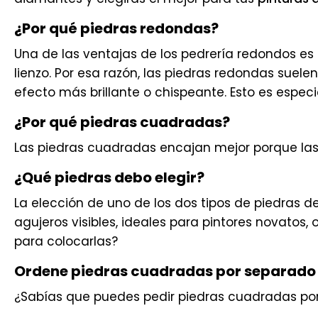
¿Por qué piedras redondas?
Una de las ventajas de los pedrería redondos es 
lienzo. Por esa razón, las piedras redondas suelen
efecto más brillante o chispeante. Esto es espec
¿Por qué piedras cuadradas?
Las piedras cuadradas encajan mejor porque las 
¿Qué piedras debo elegir?
La elección de uno de los dos tipos de piedras 
agujeros visibles, ideales para pintores novatos
para colocarlas?
Ordene piedras cuadradas por separado
¿Sabías que puedes pedir piedras cuadradas po