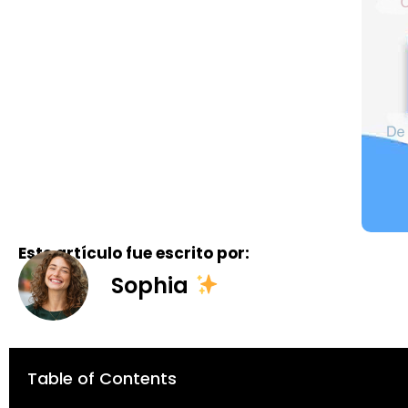
Este artículo fue escrito por:
Sophia
Table of Contents