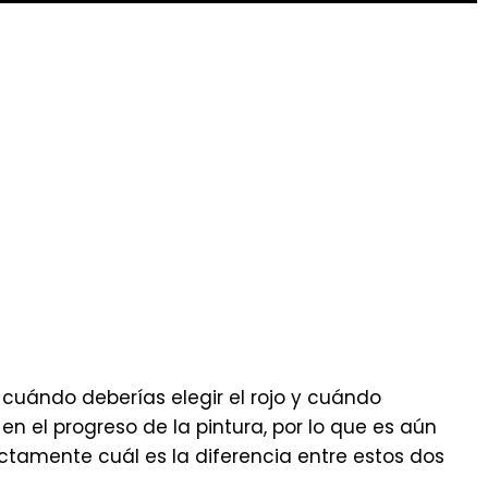
y cuándo deberías elegir el rojo y cuándo
 en el progreso de la pintura, por lo que es aún
ctamente cuál es la diferencia entre estos dos