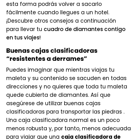
esta forma podrás volver a sacarlo
fácilmente cuando llegues a un hotel.
¡Descubre otros consejos a continuación
para llevar tu
cuadro de diamantes contigo
en tus viajes!
Buenas cajas clasificadoras
“resistentes a derrames”
Puedes imaginar que mientras viajas tu
maleta y su contenido se sacuden en todas
direcciones y no quieres que toda tu maleta
quede cubierta de diamantes. Así que
asegúrese de utilizar buenas cajas
clasificadoras para transportar las piedras .
Una caja clasificadora normal es un poco
menos robusta y, por tanto, menos adecuada
para viajar que una
caja clasificadora de