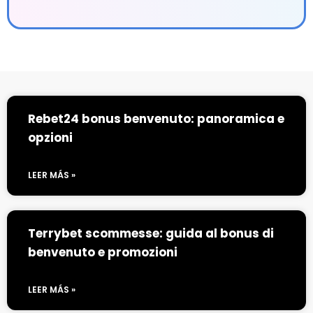
Rebet24 bonus benvenuto: panoramica e
opzioni
LEER MÁS »
Terrybet scommesse: guida al bonus di
benvenuto e promozioni
LEER MÁS »