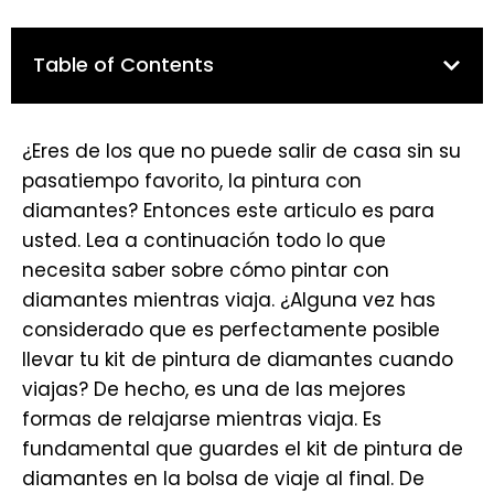
Table of Contents
¿Eres de los que no puede salir de casa sin su
pasatiempo favorito, la pintura con
diamantes? Entonces este articulo es para
usted. Lea a continuación todo lo que
necesita saber sobre cómo pintar con
diamantes mientras viaja. ¿Alguna vez has
considerado que es perfectamente posible
llevar tu kit de pintura de diamantes cuando
viajas? De hecho, es una de las mejores
formas de relajarse mientras viaja. Es
fundamental que guardes el kit de pintura de
diamantes en la bolsa de viaje al final. De