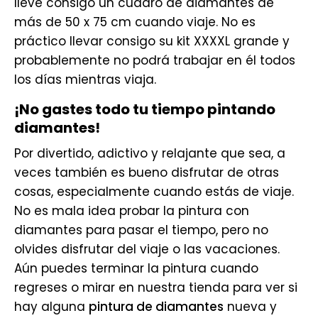
lleve consigo un cuadro de diamantes de
más de 50 x 75 cm cuando viaje. No es
práctico llevar consigo su kit XXXXL grande y
probablemente no podrá trabajar en él todos
los días mientras viaja.
¡No gastes todo tu tiempo pintando
diamantes!
Por divertido, adictivo y relajante que sea, a
veces también es bueno disfrutar de otras
cosas, especialmente cuando estás de viaje.
No es mala idea probar la pintura con
diamantes para pasar el tiempo, pero no
olvides disfrutar del viaje o las vacaciones.
Aún puedes terminar la pintura cuando
regreses o mirar en nuestra tienda para ver si
hay alguna
pintura de diamantes
nueva y