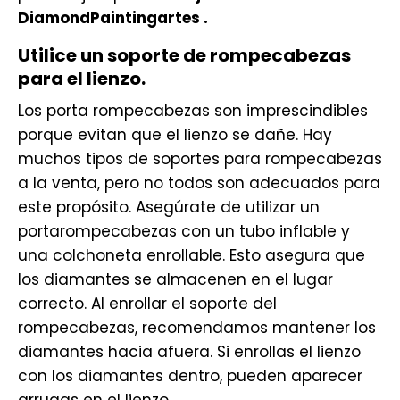
DiamondPaintingartes .
Utilice un soporte de rompecabezas
para el lienzo.
Los porta rompecabezas son imprescindibles
porque evitan que el lienzo se dañe. Hay
muchos tipos de soportes para rompecabezas
a la venta, pero no todos son adecuados para
este propósito. Asegúrate de utilizar un
portarompecabezas con un tubo inflable y
una colchoneta enrollable. Esto asegura que
los diamantes se almacenen en el lugar
correcto. Al enrollar el soporte del
rompecabezas, recomendamos mantener los
diamantes hacia afuera. Si enrollas el lienzo
con los diamantes dentro, pueden aparecer