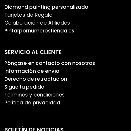
Diamond painting personalizado
Tarjetas de Regalo
Colaboración de Afiliados
Pintarpornumerostienda.es
SERVICIO AL CLIENTE
Póngase en contacto con nosotros
Información de envío
Derecho de retractación
Sigue tu pedido
Términos y condiciones
Política de privacidad
BOLETÍN DE NOTICIAS