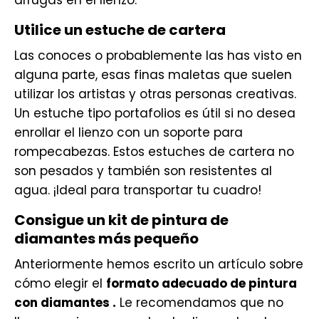
arrugas en el lienzo.
Utilice un estuche de cartera
Las conoces o probablemente las has visto en
alguna parte, esas finas maletas que suelen
utilizar los artistas y otras personas creativas.
Un estuche tipo portafolios es útil si no desea
enrollar el lienzo con un soporte para
rompecabezas. Estos estuches de cartera no
son pesados ​​y también son resistentes al
agua. ¡Ideal para transportar tu cuadro!
Consigue un kit de pintura de
diamantes más pequeño
Anteriormente hemos escrito un artículo sobre
cómo elegir el
formato adecuado de pintura
con diamantes .
Le recomendamos que no