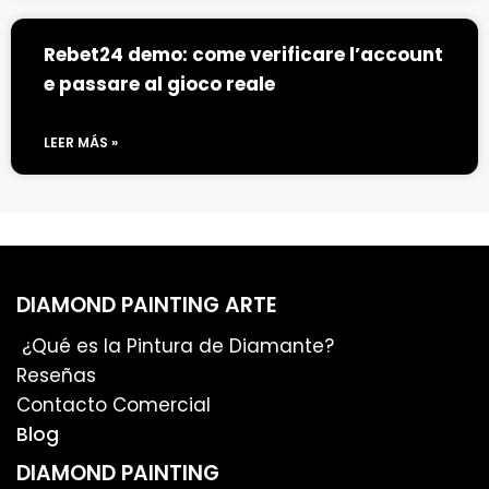
Rebet24 demo: come verificare l’account
e passare al gioco reale
LEER MÁS »
DIAMOND PAINTING ARTE
¿Qué es la Pintura de Diamante?
Reseñas
Contacto Comercial
Blog
DIAMOND PAINTING