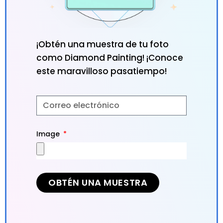
¡Obtén una muestra de tu foto
como Diamond Painting! ¡Conoce
este maravilloso pasatiempo!
Image
OBTÉN UNA MUESTRA