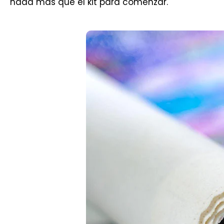
nada más que el kit para comenzar.