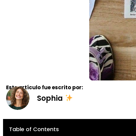
Este artículo fue escrito por:
Sophia
Table of Contents