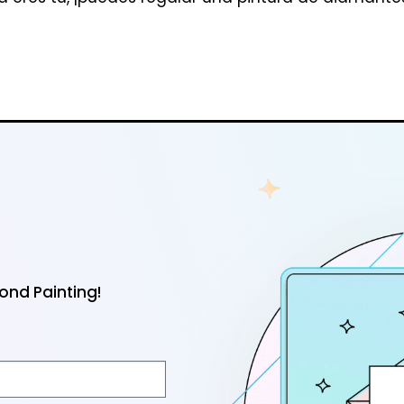
nd Painting!