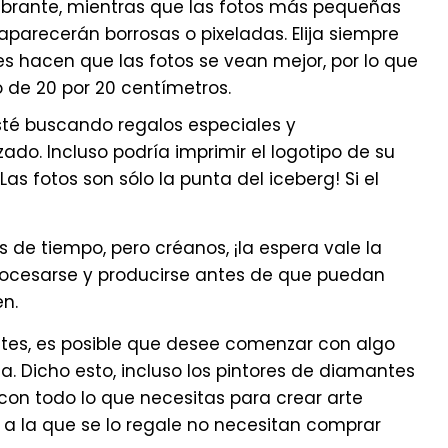
ibrante, mientras que las fotos más pequeñas
aparecerán borrosas o pixeladas. Elija siempre
s hacen que las fotos se vean mejor, por lo que
 de 20 por 20 centímetros.
esté buscando regalos especiales y
do. Incluso podría imprimir el logotipo de su
s fotos son sólo la punta del iceberg! Si el
 de tiempo, pero créanos, ¡la espera vale la
ocesarse y producirse antes de que puedan
en.
tes, es posible que desee comenzar con algo
. Dicho esto, incluso los pintores de diamantes
con todo lo que necesitas para crear arte
 a la que se lo regale no necesitan comprar