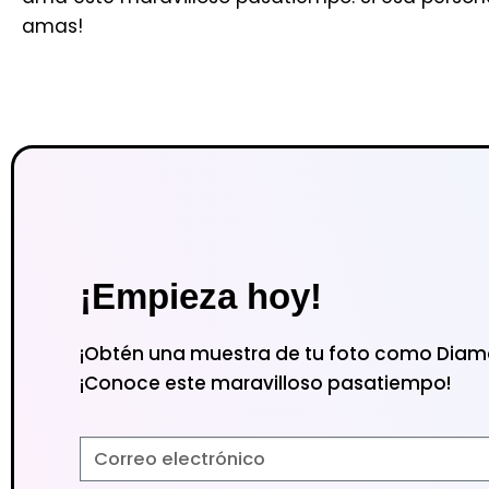
amas!
¡Empieza hoy!
¡Obtén una muestra de tu foto como Diamo
¡Conoce este maravilloso pasatiempo!