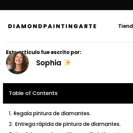
Tien
Este artículo fue escrito por:
Sophia
Table of Contents
Regala pintura de diamantes.
Entrega rápida de pintura de diamantes.