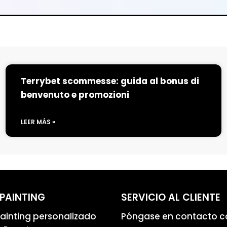
Terrybet scommesse: guida al bonus di
benvenuto e promozioni
LEER MÁS »
PAINTING
SERVICIO AL CLIENTE
inting personalizado
Póngase en contacto c