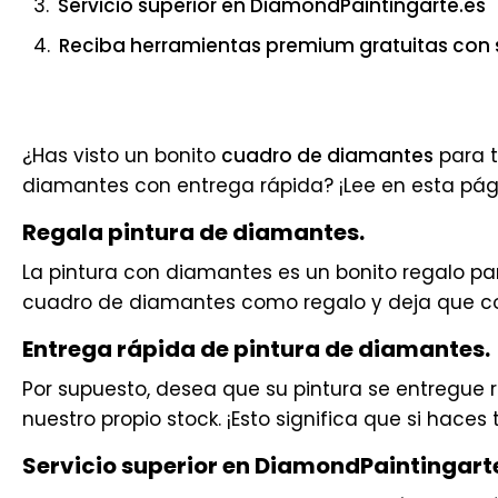
Servicio superior en DiamondPaintingarte.es
Reciba herramientas premium gratuitas con
¿Has visto un bonito
cuadro de diamantes
para t
diamantes con entrega rápida? ¡Lee en esta pá
Regala pintura de diamantes.
La pintura con diamantes es un bonito regalo pa
cuadro de diamantes como regalo y deja que cont
Entrega rápida de pintura de diamantes.
Por supuesto, desea que su pintura se entregue
nuestro propio stock. ¡Esto significa que si haces 
Servicio superior en DiamondPaintingart