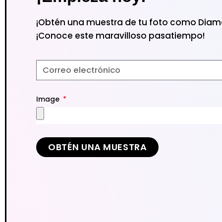
¡Obtén una muestra de tu foto como Diamo
¡Conoce este maravilloso pasatiempo!
Image
OBTÉN UNA MUESTRA