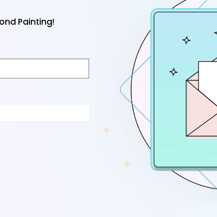
nd Painting!