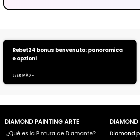
Rebet24 bonus benvenuto: panoramica
e opzioni
LEER MÁS »
DIAMOND PAINTING ARTE
DIAMOND 
¿Qué es la Pintura de Diamante?
Diamond pa