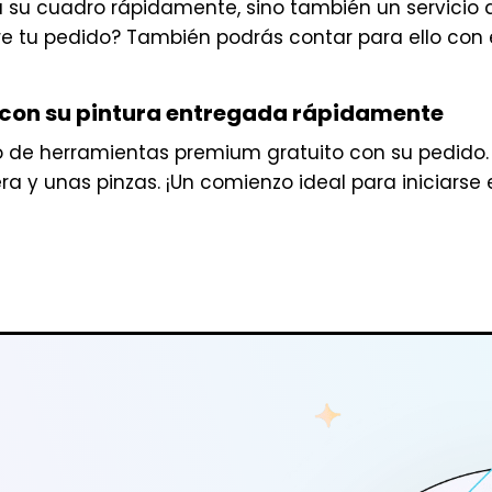
rá su cuadro rápidamente, sino también un servici
re tu pedido? También podrás contar para ello con 
con su pintura entregada rápidamente
 de herramientas premium gratuito con su pedido.
ra y unas pinzas. ¡Un comienzo ideal para iniciarse