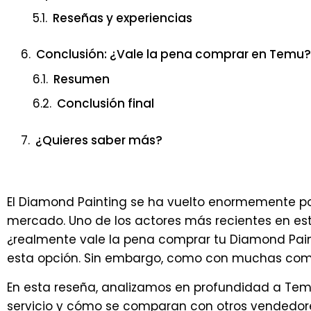
Reseñas y experiencias
Conclusión: ¿Vale la pena comprar en Temu?
Resumen
Conclusión final
¿Quieres saber más?
El Diamond Painting se ha vuelto enormemente po
mercado. Uno de los actores más recientes en est
¿realmente vale la pena comprar tu Diamond Paint
esta opción. Sin embargo, como con muchas compra
En esta reseña, analizamos en profundidad a Temu
servicio y cómo se comparan con otros vendedore