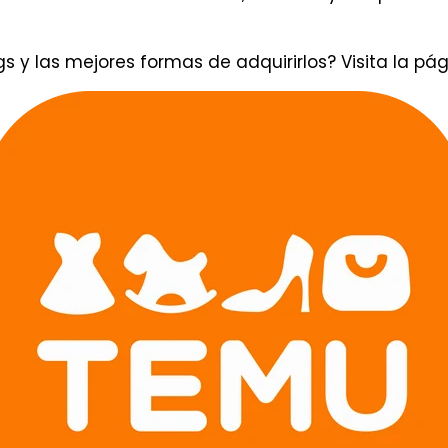
y las mejores formas de adquirirlos? Visita la pág