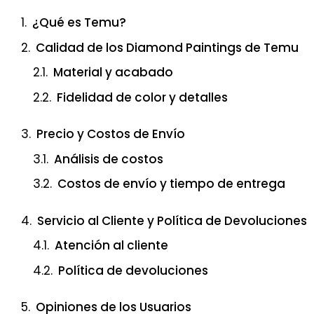
¿Qué es Temu?
Calidad de los Diamond Paintings de Temu
Material y acabado
Fidelidad de color y detalles
Precio y Costos de Envío
Análisis de costos
Costos de envío y tiempo de entrega
Servicio al Cliente y Política de Devoluciones
Atención al cliente
Política de devoluciones
Opiniones de los Usuarios