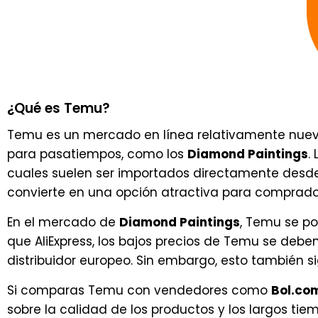
¿Qué es Temu?
Temu es un mercado en línea relativamente nuevo
para pasatiempos, como los
Diamond Paintings
.
cuales suelen ser importados directamente desde 
convierte en una opción atractiva para comprado
En el mercado de
Diamond Paintings
, Temu se p
que AliExpress, los bajos precios de Temu se debe
distribuidor europeo. Sin embargo, esto también si
Si comparas Temu con vendedores como
Bol.co
sobre la calidad de los productos y los largos ti