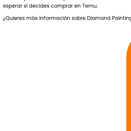
esperar si decides comprar en Temu.
¿Quieres más información sobre Diamond Paintings 