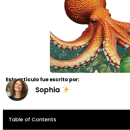
Este artículo fue escrito por:
Sophia
Table of Contents