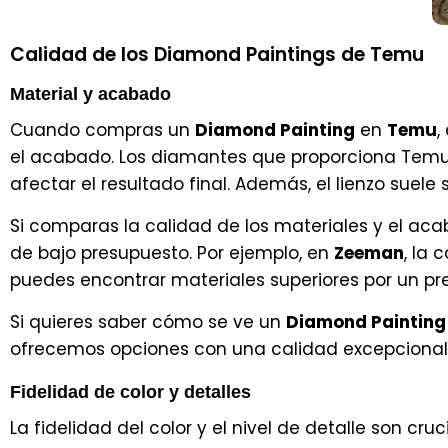
Calidad de los Diamond Paintings de Temu
Material y acabado
Cuando compras un
Diamond Painting
en
Temu
,
el acabado. Los diamantes que proporciona Temu 
afectar el resultado final. Además, el lienzo sue
Si comparas la calidad de los materiales y el a
de bajo presupuesto. Por ejemplo, en
Zeeman
, la
puedes encontrar materiales superiores por un prec
Si quieres saber cómo se ve un
Diamond Painting
ofrecemos opciones con una calidad excepcional
Fidelidad de color y detalles
La fidelidad del color y el nivel de detalle son cru