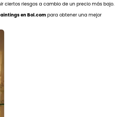
r ciertos riesgos a cambio de un precio más bajo.
aintings en Bol.com
para obtener una mejor