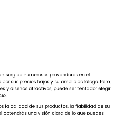
han surgido numerosos proveedores en el
por sus precios bajos y su amplio catálogo. Pero,
 y diseños atractivos, puede ser tentador elegir
io.
a calidad de sus productos, la fiabilidad de su
í obtendrás una visión clara de lo que puedes