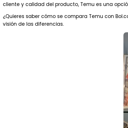
cliente y calidad del producto, Temu es una opci
¿Quieres saber cómo se compara Temu con Bol.c
visión de las diferencias.