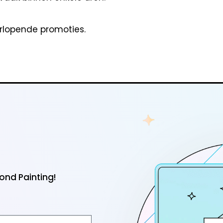
orlopende promoties.
nd Painting!