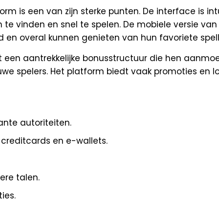
orm is een van zijn sterke punten. De interface is in
te vinden en snel te spelen. De mobiele versie van 
jd en overal kunnen genieten van hun favoriete spell
 een aantrekkelijke bonusstructuur die hen aanmoed
we spelers. Het platform biedt vaak promoties en l
nte autoriteiten.
creditcards en e-wallets.
ere talen.
ies.