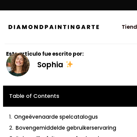
Tien
Este artículo fue escrito por:
Sophia
Table of Contents
Ongeëvenaarde spelcatalogus
Bovengemiddelde gebruikerservaring