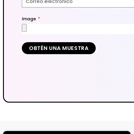
Image
OBTÉN UNA MUESTRA