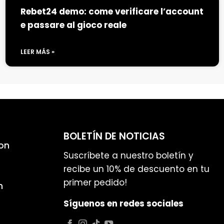
Rebet24 demo: come verificare l’account
e passare al gioco reale
LEER MÁS »
BOLETÍN DE NOTICIAS
on
Suscríbete a nuestro boletín y
recibe un 10% de descuento en tu
primer pedido!
n
Síguenos en redes sociales