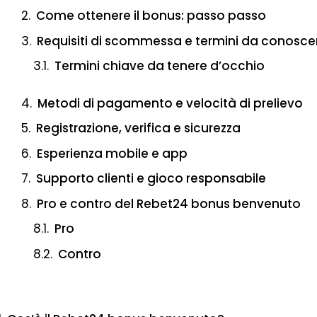
Come ottenere il bonus: passo passo
Requisiti di scommessa e termini da conosce
Termini chiave da tenere d’occhio
Metodi di pagamento e velocità di prelievo
Registrazione, verifica e sicurezza
Esperienza mobile e app
Supporto clienti e gioco responsabile
Pro e contro del Rebet24 bonus benvenuto
Pro
Contro