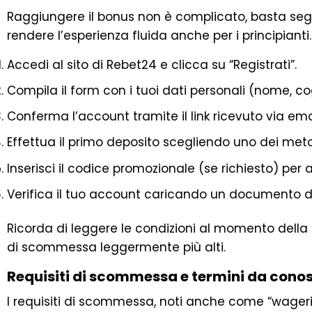
Raggiungere il bonus non è complicato, basta segui
rendere l’esperienza fluida anche per i principianti.
Accedi al sito di Rebet24 e clicca su “Registrati”.
Compila il form con i tuoi dati personali (nome, co
Conferma l’account tramite il link ricevuto via ema
Effettua il primo deposito scegliendo uno dei met
Inserisci il codice promozionale (se richiesto) per a
Verifica il tuo account caricando un documento d
Ricorda di leggere le condizioni al momento della 
di scommessa leggermente più alti.
Requisiti di scommessa e termini da cono
I requisiti di scommessa, noti anche come “wageri