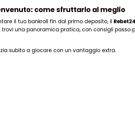
nvenuto: come sfruttarlo al meglio
re il tuo bankroll fin dal primo deposito, il
Rebet24
a trovi una panoramica pratica, con consigli passo‑p
nizia subito a giocare con un vantaggio extra.