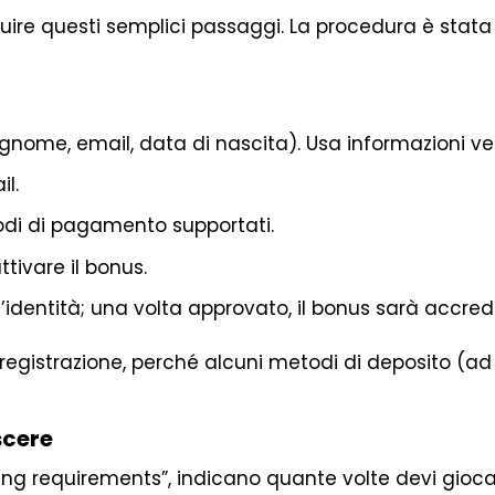
re questi semplici passaggi. La procedura è stata o
gnome, email, data di nascita). Usa informazioni veri
il.
odi di pagamento supportati.
ttivare il bonus.
’identità; una volta approvato, il bonus sarà accr
registrazione, perché alcuni metodi di deposito (ad
scere
ng requirements”, indicano quante volte devi giocar