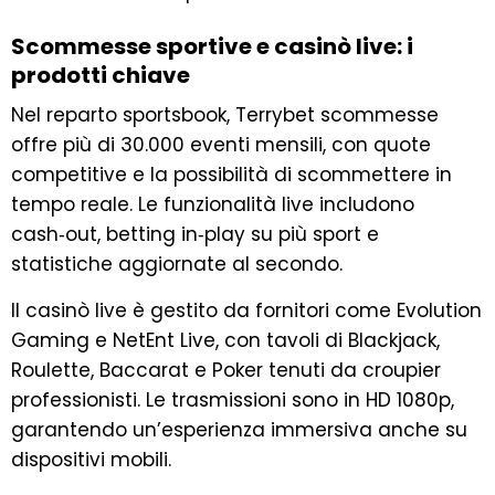
Scommesse sportive e casinò live: i
prodotti chiave
Nel reparto sportsbook, Terrybet scommesse
offre più di 30.000 eventi mensili, con quote
competitive e la possibilità di scommettere in
tempo reale. Le funzionalità live includono
cash‑out, betting in‑play su più sport e
statistiche aggiornate al secondo.
Il casinò live è gestito da fornitori come Evolution
Gaming e NetEnt Live, con tavoli di Blackjack,
Roulette, Baccarat e Poker tenuti da croupier
professionisti. Le trasmissioni sono in HD 1080p,
garantendo un’esperienza immersiva anche su
dispositivi mobili.