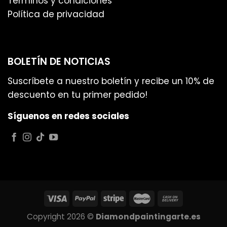
Términos y condiciones
Política de privacidad
BOLETÍN DE NOTICIAS
Suscríbete a nuestro boletín y recibe un 10% de
descuento en tu primer pedido!
Síguenos en redes sociales
Copyright 2026 ©
Diamondpaintingarte.es