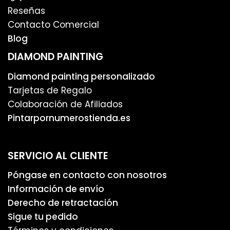
Reseñas
Contacto Comercial
Blog
DIAMOND PAINTING
Diamond painting personalizado
Tarjetas de Regalo
Colaboración de Afiliados
Pintarpornumerostienda.es
SERVICIO AL CLIENTE
Póngase en contacto con nosotros
Información de envío
Derecho de retractación
Sigue tu pedido