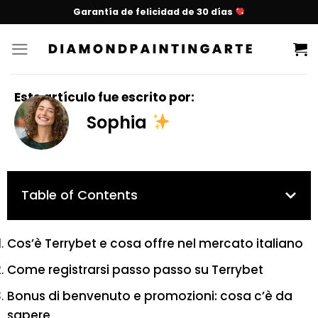
Garantía de felicidad de 30 días
Este artículo fue escrito por:
Sophia
Table of Contents
Cos’è Terrybet e cosa offre nel mercato italiano
Come registrarsi passo passo su Terrybet
Bonus di benvenuto e promozioni: cosa c’è da
sapere