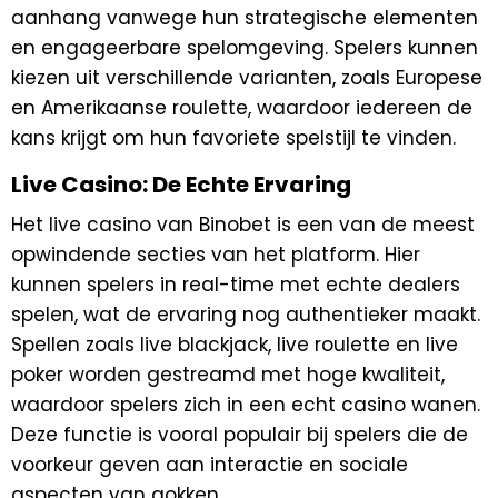
aanhang vanwege hun strategische elementen
en engageerbare spelomgeving. Spelers kunnen
kiezen uit verschillende varianten, zoals Europese
en Amerikaanse roulette, waardoor iedereen de
kans krijgt om hun favoriete spelstijl te vinden.
Live Casino: De Echte Ervaring
Het live casino van Binobet is een van de meest
opwindende secties van het platform. Hier
kunnen spelers in real-time met echte dealers
spelen, wat de ervaring nog authentieker maakt.
Spellen zoals live blackjack, live roulette en live
poker worden gestreamd met hoge kwaliteit,
waardoor spelers zich in een echt casino wanen.
Deze functie is vooral populair bij spelers die de
voorkeur geven aan interactie en sociale
aspecten van gokken.