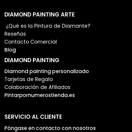
DIAMOND PAINTING ARTE
¿Qué es la Pintura de Diamante?
Reseñas
Contacto Comercial
Blog
DIAMOND PAINTING
Diamond painting personalizado
Tarjetas de Regalo
Colaboración de Afiliados
Pintarpornumerostienda.es
SERVICIO AL CLIENTE
Póngase en contacto con nosotros