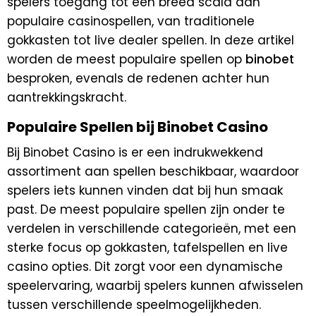
spelers toegang tot een breed scala aan
populaire casinospellen, van traditionele
gokkasten tot live dealer spellen. In deze artikel
worden de meest populaire spellen op
binobet
besproken, evenals de redenen achter hun
aantrekkingskracht.
Populaire Spellen bij Binobet Casino
Bij Binobet Casino is er een indrukwekkend
assortiment aan spellen beschikbaar, waardoor
spelers iets kunnen vinden dat bij hun smaak
past. De meest populaire spellen zijn onder te
verdelen in verschillende categorieën, met een
sterke focus op gokkasten, tafelspellen en live
casino opties. Dit zorgt voor een dynamische
speelervaring, waarbij spelers kunnen afwisselen
tussen verschillende speelmogelijkheden.