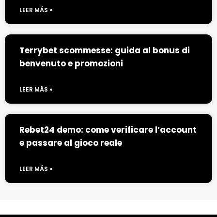
LEER MÁS »
Terrybet scommesse: guida al bonus di
benvenuto e promozioni
LEER MÁS »
Rebet24 demo: come verificare l’account
e passare al gioco reale
LEER MÁS »