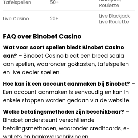
Tafelspellen
50+
Roulette
Live Blackjack,
Live Casino
20+
Live Roulette
FAQ over Binobet Casino
Wat voor soort spellen biedt Binobet Casino
aan?
– Binobet Casino biedt een breed scala
aan spellen, waaronder gokkasten, tafelspellen
en live dealer spellen.
Hoe kan ik een account aanmaken bij Binobet?
–
Een account aanmaken is eenvoudig en kan in
enkele stappen worden gedaan via de website.
Welke betalingsmethoden zijn beschikbaar?
–
Binobet ondersteunt verschillende
betalingsmethoden, waaronder creditcards, e-
wallets en bankoverschrijvingen.