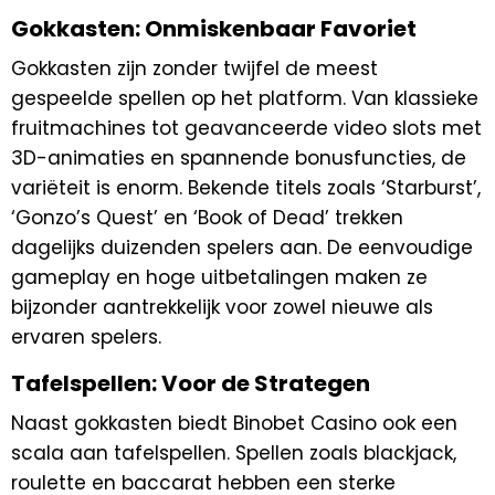
Gokkasten: Onmiskenbaar Favoriet
Gokkasten zijn zonder twijfel de meest
gespeelde spellen op het platform. Van klassieke
fruitmachines tot geavanceerde video slots met
3D-animaties en spannende bonusfuncties, de
variëteit is enorm. Bekende titels zoals ‘Starburst’,
‘Gonzo’s Quest’ en ‘Book of Dead’ trekken
dagelijks duizenden spelers aan. De eenvoudige
gameplay en hoge uitbetalingen maken ze
bijzonder aantrekkelijk voor zowel nieuwe als
ervaren spelers.
Tafelspellen: Voor de Strategen
Naast gokkasten biedt Binobet Casino ook een
scala aan tafelspellen. Spellen zoals blackjack,
roulette en baccarat hebben een sterke