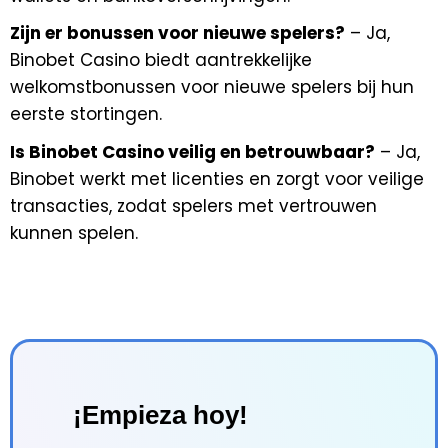
Zijn er bonussen voor nieuwe spelers?
– Ja,
Binobet Casino biedt aantrekkelijke
welkomstbonussen voor nieuwe spelers bij hun
eerste stortingen.
Is Binobet Casino veilig en betrouwbaar?
– Ja,
Binobet werkt met licenties en zorgt voor veilige
transacties, zodat spelers met vertrouwen
kunnen spelen.
¡Empieza hoy!