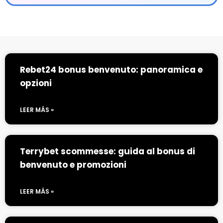
Rebet24 bonus benvenuto: panoramica e
opzioni
LEER MÁS »
Terrybet scommesse: guida al bonus di
benvenuto e promozioni
LEER MÁS »