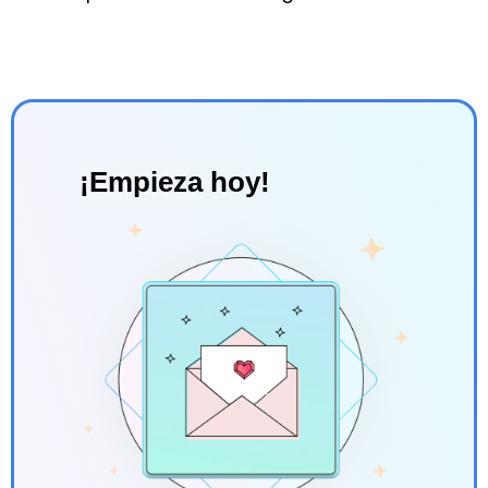
¡Empieza hoy!