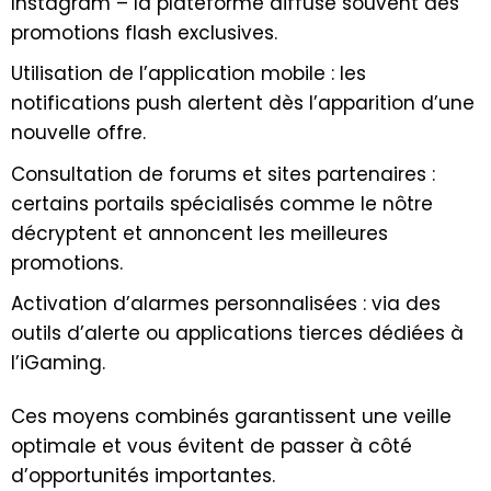
Instagram – la plateforme diffuse souvent des
promotions flash exclusives.
Utilisation de l’application mobile : les
notifications push alertent dès l’apparition d’une
nouvelle offre.
Consultation de forums et sites partenaires :
certains portails spécialisés comme le nôtre
décryptent et annoncent les meilleures
promotions.
Activation d’alarmes personnalisées : via des
outils d’alerte ou applications tierces dédiées à
l’iGaming.
Ces moyens combinés garantissent une veille
optimale et vous évitent de passer à côté
d’opportunités importantes.