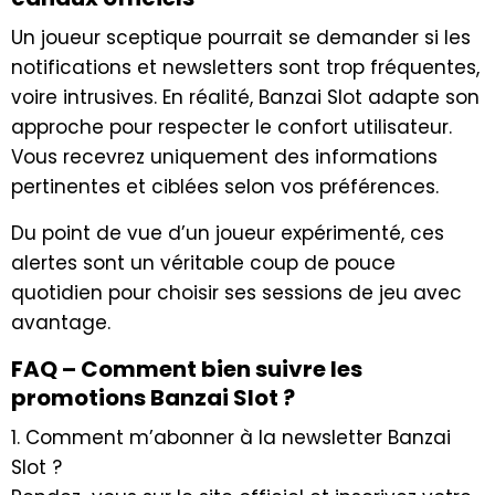
Un joueur sceptique pourrait se demander si les
notifications et newsletters sont trop fréquentes,
voire intrusives. En réalité, Banzai Slot adapte son
approche pour respecter le confort utilisateur.
Vous recevrez uniquement des informations
pertinentes et ciblées selon vos préférences.
Du point de vue d’un joueur expérimenté, ces
alertes sont un véritable coup de pouce
quotidien pour choisir ses sessions de jeu avec
avantage.
FAQ – Comment bien suivre les
promotions Banzai Slot ?
1. Comment m’abonner à la newsletter Banzai
Slot ?