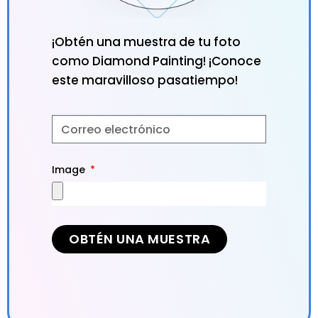
¡Obtén una muestra de tu foto
como Diamond Painting! ¡Conoce
este maravilloso pasatiempo!
Image
OBTÉN UNA MUESTRA