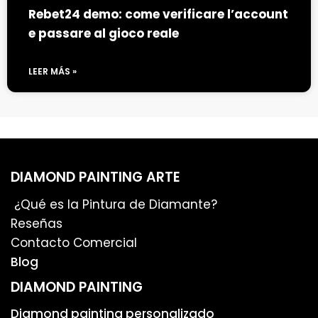
Rebet24 demo: come verificare l’account
e passare al gioco reale
LEER MÁS »
DIAMOND PAINTING ARTE
¿Qué es la Pintura de Diamante?
Reseñas
Contacto Comercial
Blog
DIAMOND PAINTING
Diamond painting personalizado