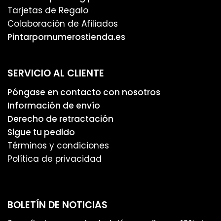
Tarjetas de Regalo
Colaboración de Afiliados
Pintarpornumerostienda.es
SERVICIO AL CLIENTE
Póngase en contacto con nosotros
Información de envío
Derecho de retractación
Sigue tu pedido
Términos y condiciones
Política de privacidad
BOLETÍN DE NOTICIAS