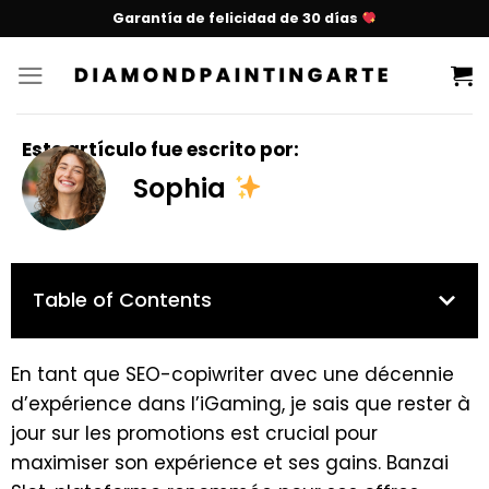
Garantía de felicidad de 30 días
Este artículo fue escrito por:
Sophia
Table of Contents
En tant que SEO-copiwriter avec une décennie
d’expérience dans l’iGaming, je sais que rester à
jour sur les promotions est crucial pour
maximiser son expérience et ses gains. Banzai