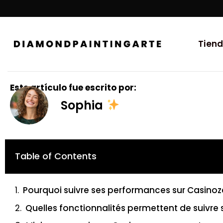
Tien
Este artículo fue escrito por:
Sophia
Table of Contents
Pourquoi suivre ses performances sur Casinoz
Quelles fonctionnalités permettent de suivre 