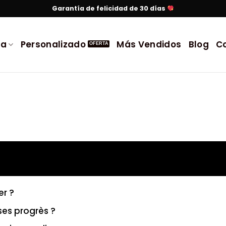
Garantía de felicidad de 30 días
da
Personalizado
Más Vendidos
Blog
C
er ?
ses progrès ?