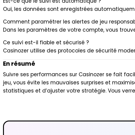
Est-ce que le suivi est automatique ?
Oui, les données sont enregistrées automatiquem
Comment paramétrer les alertes de jeu responsab
Dans les paramètres de votre compte, vous trouver
Ce suivi est-il fiable et sécurisé ?
Casinozer utilise des protocoles de sécurité modern
En résumé
Suivre ses performances sur Casinozer se fait fac
jeu, vous évite les mauvaises surprises et maximise
statistiques et d’ajuster votre stratégie. Vous verr