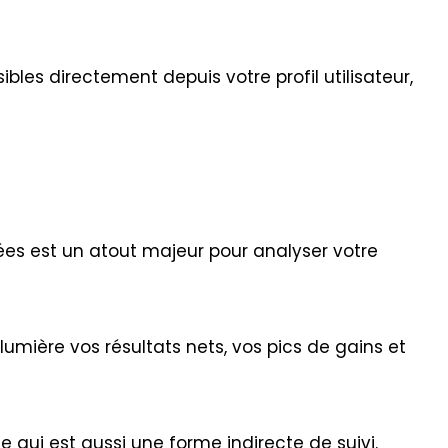
les directement depuis votre profil utilisateur,
nées est un atout majeur pour analyser votre
ière vos résultats nets, vos pics de gains et
 qui est aussi une forme indirecte de suivi.