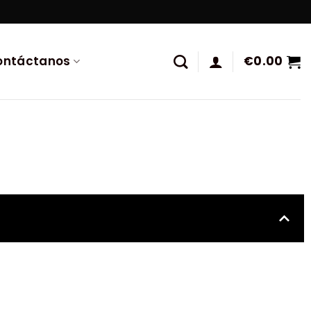
ontáctanos
€
0.00