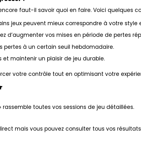
core faut-il savoir quoi en faire. Voici quelques con
tains jeux peuvent mieux correspondre à votre style 
ez d’augmenter vos mises en période de pertes rép
 les pertes à un certain seuil hebdomadaire.
s et maintenir un plaisir de jeu durable.
cer votre contrôle tout en optimisant votre expérie
r
 » rassemble toutes vos sessions de jeu détaillées.
rect mais vous pouvez consulter tous vos résultats 