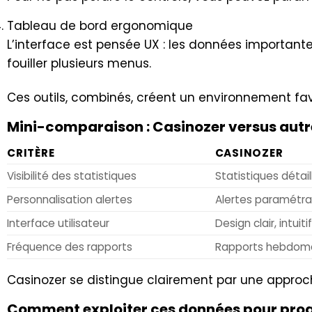
Tableau de bord ergonomique
L’interface est pensée UX : les données importa
fouiller plusieurs menus.
Ces outils, combinés, créent un environnement favo
Mini-comparaison : Casinozer versus autre
CRITÈRE
CASINOZER
Visibilité des statistiques
Statistiques détai
Personnalisation alertes
Alertes paramétrab
Interface utilisateur
Design clair, intuiti
Fréquence des rapports
Rapports hebdom
Casinozer se distingue clairement par une approche
Comment exploiter ces données pour prog