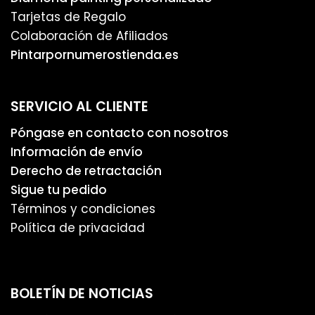
Tarjetas de Regalo
Colaboración de Afiliados
Pintarpornumerostienda.es
SERVICIO AL CLIENTE
Póngase en contacto con nosotros
Información de envío
Derecho de retractación
Sigue tu pedido
Términos y condiciones
Política de privacidad
BOLETÍN DE NOTICIAS