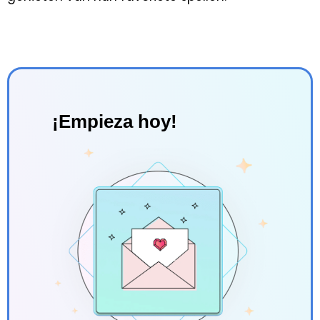
¡Empieza hoy!