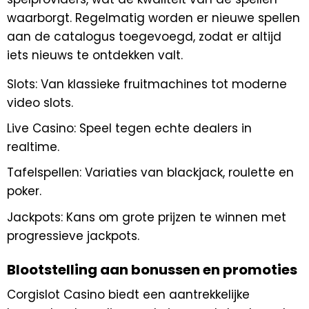
waarborgt. Regelmatig worden er nieuwe spellen
aan de catalogus toegevoegd, zodat er altijd
iets nieuws te ontdekken valt.
Slots: Van klassieke fruitmachines tot moderne
video slots.
Live Casino: Speel tegen echte dealers in
realtime.
Tafelspellen: Variaties van blackjack, roulette en
poker.
Jackpots: Kans om grote prijzen te winnen met
progressieve jackpots.
Blootstelling aan bonussen en promoties
Corgislot Casino biedt een aantrekkelijke