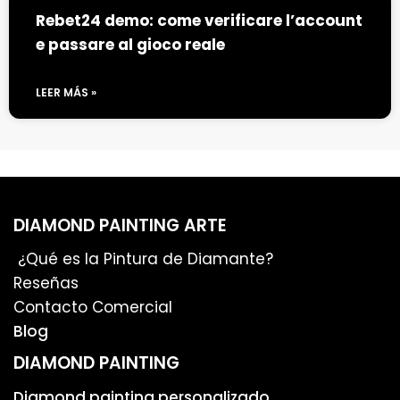
Rebet24 demo: come verificare l’account
e passare al gioco reale
LEER MÁS »
DIAMOND PAINTING ARTE
¿Qué es la Pintura de Diamante?
Reseñas
Contacto Comercial
Blog
DIAMOND PAINTING
Diamond painting personalizado