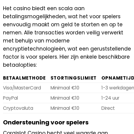
Het casino biedt een scala aan
betalingsmogelijkheden, wat het voor spelers
eenvoudig maakt om geld te storten en op te
nemen. Alle transacties worden veilig verwerkt
met behulp van moderne
encryptietechnologieën, wat een geruststellende
factor is voor spelers. Hier zijn enkele beschikbare
betaalopties:
BETAALMETHODE
STORTINGSLIMIET
OPNAMETIJ
Visa/MasterCard
Minimaal €10
1-3 werkdage
PayPal
Minimaal €10
1-24 uur
Cryptovaluta
Minimaal €10
Direct
Ondersteuning voor spelers
Corgislot Casino hecht veel waarde aan