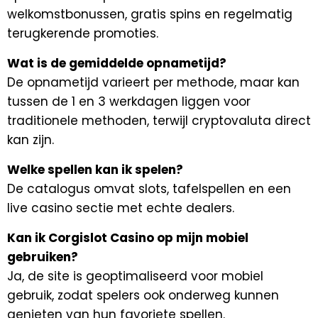
welkomstbonussen, gratis spins en regelmatig
terugkerende promoties.
Wat is de gemiddelde opnametijd?
De opnametijd varieert per methode, maar kan
tussen de 1 en 3 werkdagen liggen voor
traditionele methoden, terwijl cryptovaluta direct
kan zijn.
Welke spellen kan ik spelen?
De catalogus omvat slots, tafelspellen en een
live casino sectie met echte dealers.
Kan ik Corgislot Casino op mijn mobiel
gebruiken?
Ja, de site is geoptimaliseerd voor mobiel
gebruik, zodat spelers ook onderweg kunnen
genieten van hun favoriete spellen.