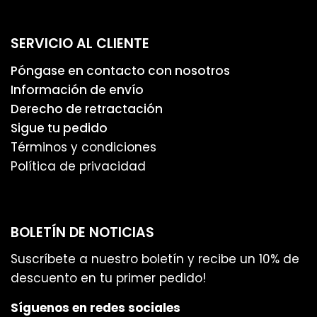
SERVICIO AL CLIENTE
Póngase en contacto con nosotros
Información de envío
Derecho de retractación
Sigue tu pedido
Términos y condiciones
Política de privacidad
BOLETÍN DE NOTICIAS
Suscríbete a nuestro boletín y recibe un 10% de
descuento en tu primer pedido!
Síguenos en redes sociales