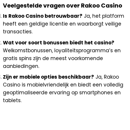
Veelgestelde vragen over Rakoo Casino
Is Rakoo Casino betrouwbaar?
Ja, het platform
heeft een geldige licentie en waarborgt veilige
transacties.
Wat voor soort bonussen biedt het casino?
Welkomstbonussen, loyaliteitsprogramma’s en
gratis spins zijn de meest voorkomende
aanbiedingen.
Zijn er mobiele opties beschikbaar?
Ja, Rakoo
Casino is mobielvriendelijk en biedt een volledig
geoptimaliseerde ervaring op smartphones en
tablets.