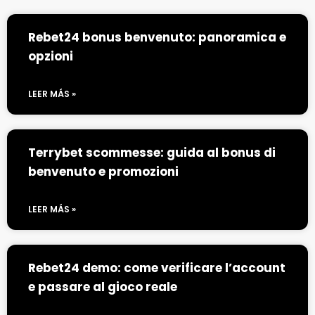
Rebet24 bonus benvenuto: panoramica e
opzioni
LEER MÁS »
Terrybet scommesse: guida al bonus di
benvenuto e promozioni
LEER MÁS »
Rebet24 demo: come verificare l’account
e passare al gioco reale