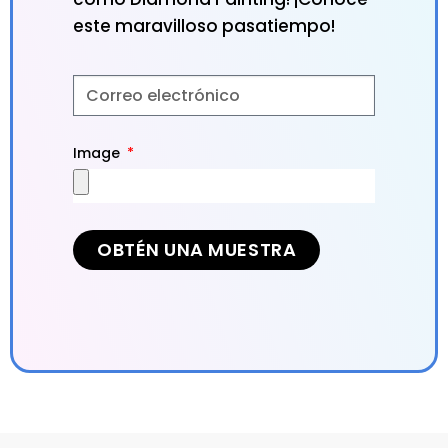
este maravilloso pasatiempo!
Image
OBTÉN UNA MUESTRA