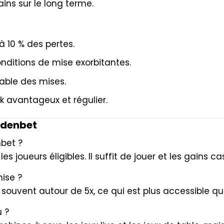
ns sur le long terme.
 10 % des pertes.
nditions de mise exorbitantes.
able des mises.
 avantageux et régulier.
ldenbet
nbet ?
joueurs éligibles. Il suffit de jouer et les gains c
mise ?
t, souvent autour de 5x, ce qui est plus accessible
u ?