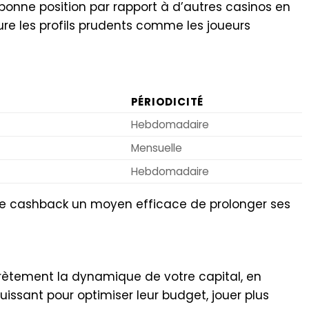
bonne position par rapport à d’autres casinos en
ure les profils prudents comme les joueurs
PÉRIODICITÉ
Hebdomadaire
Mensuelle
Hebdomadaire
ns le cashback un moyen efficace de prolonger ses
rètement la dynamique de votre capital, en
 puissant pour optimiser leur budget, jouer plus