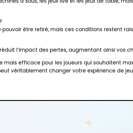
nes à sous, les jeux live et les jeux de table, mais i
?
pouvoir être retiré, mais ces conditions restent rai
l réduit l’impact des pertes, augmentant ainsi vos 
ais efficace pour les joueurs qui souhaitent maximi
eut véritablement changer votre expérience de jeu 