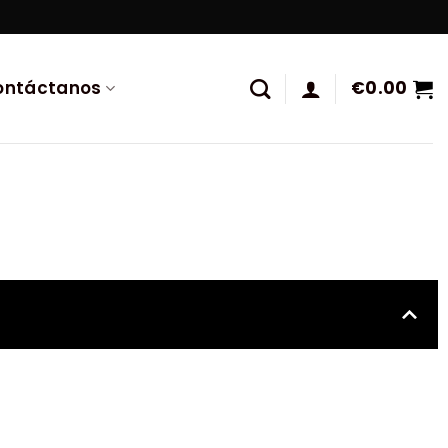
ontáctanos
€
0.00