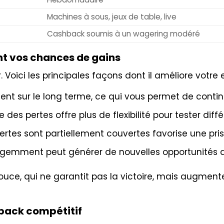
Machines à sous, jeux de table, live
Cashback soumis à un wagering modéré
t vos chances de gains
Voici les principales façons dont il améliore votr
ent sur le long terme, ce qui vous permet de contin
des pertes offre plus de flexibilité pour tester diff
ertes sont partiellement couvertes favorise une pris
telligemment peut générer de nouvelles opportunités 
e, qui ne garantit pas la victoire, mais augmente 
hback compétitif