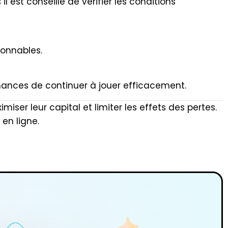
l est conseillé de vérifier les conditions
sonnables.
chances de continuer à jouer efficacement.
ser leur capital et limiter les effets des pertes.
en ligne.