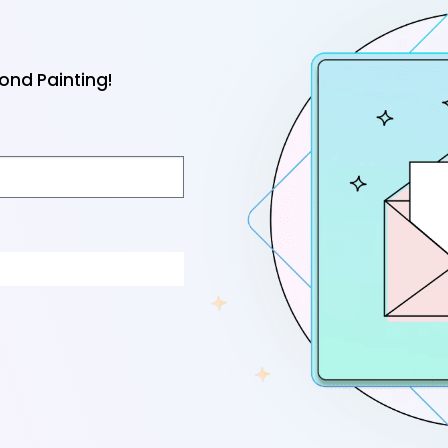
nd Painting!