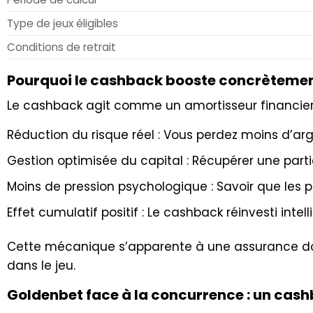
Type de jeux éligibles
Conditions de retrait
Pourquoi le cashback booste concrètemen
Le cashback agit comme un amortisseur financier. 
Réduction du risque réel : Vous perdez moins d’arg
Gestion optimisée du capital : Récupérer une partie 
Moins de pression psychologique : Savoir que les p
Effet cumulatif positif : Le cashback réinvesti in
Cette mécanique s’apparente à une assurance douc
dans le jeu.
Goldenbet face à la concurrence : un cas