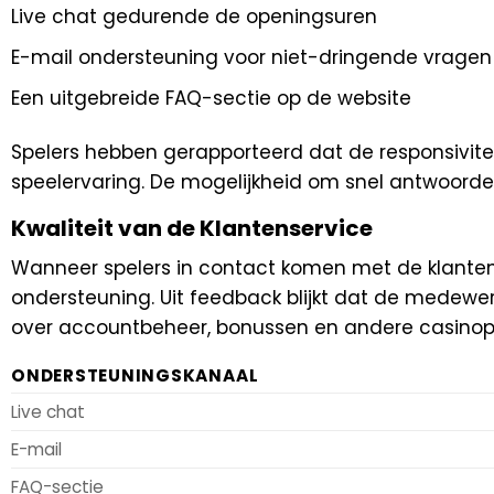
Live chat gedurende de openingsuren
E-mail ondersteuning voor niet-dringende vragen
Een uitgebreide FAQ-sectie op de website
Spelers hebben gerapporteerd dat de responsivitei
speelervaring. De mogelijkheid om snel antwoorde
Kwaliteit van de Klantenservice
Wanneer spelers in contact komen met de klanten
ondersteuning. Uit feedback blijkt dat de medewerk
over accountbeheer, bonussen en andere casino
ONDERSTEUNINGSKANAAL
Live chat
E-mail
FAQ-sectie