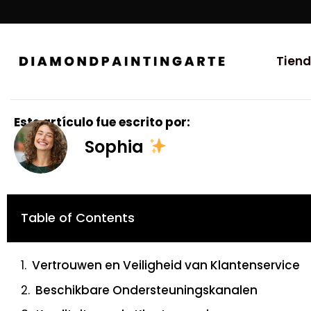
Tien
Este artículo fue escrito por:
Sophia
Table of Contents
Vertrouwen en Veiligheid van Klantenservice
Beschikbare Ondersteuningskanalen