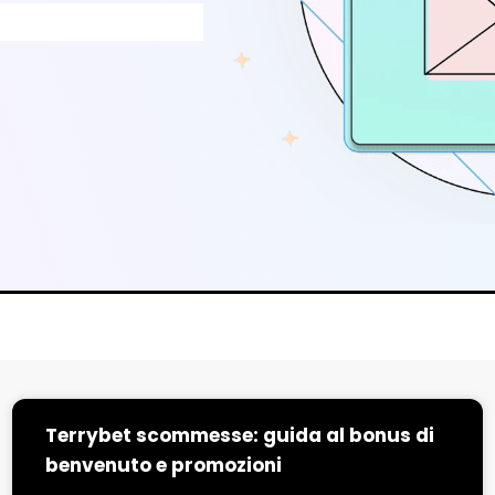
Terrybet scommesse: guida al bonus di
benvenuto e promozioni