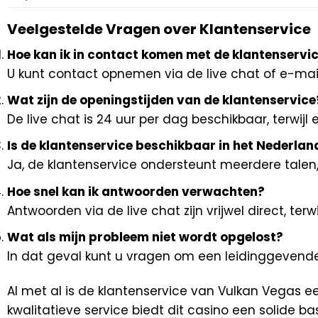
Veelgestelde Vragen over Klantenservice
Hoe kan ik in contact komen met de klantenservi
U kunt contact opnemen via de live chat of e-mail.
Wat zijn de openingstijden van de klantenservice
De live chat is 24 uur per dag beschikbaar, terwijl
Is de klantenservice beschikbaar in het Nederlan
Ja, de klantenservice ondersteunt meerdere talen
Hoe snel kan ik antwoorden verwachten?
Antwoorden via de live chat zijn vrijwel direct, t
Wat als mijn probleem niet wordt opgelost?
In dat geval kunt u vragen om een leidinggevende 
Al met al is de klantenservice van Vulkan Vegas 
kwalitatieve service biedt dit casino een solide ba