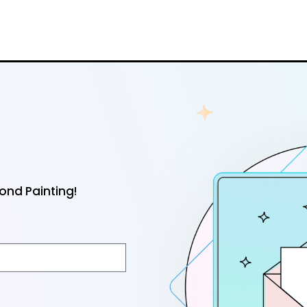
nd Painting!