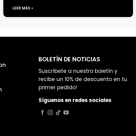
LEER MÁS »
BOLETÍN DE NOTICIAS
on
Suscríbete a nuestro boletín y
recibe un 10% de descuento en tu
primer pedido!
n
Síguenos en redes sociales