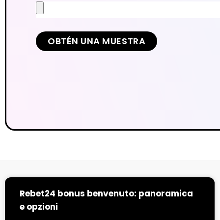
OBTÉN UNA MUESTRA
Rebet24 bonus benvenuto: panoramica
e opzioni