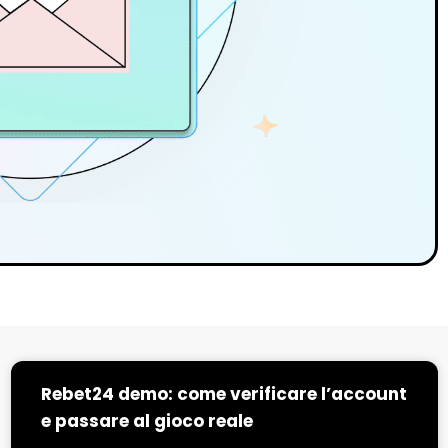
Rebet24 demo: come verificare l’account
e passare al gioco reale