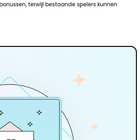
bonussen, terwijl bestaande spelers kunnen