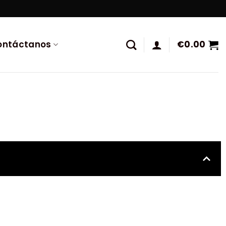
ontáctanos
€
0.00