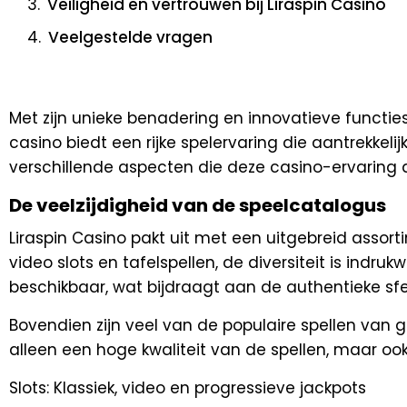
Veiligheid en vertrouwen bij Liraspin Casino
Veelgestelde vragen
Met zijn unieke benadering en innovatieve functi
casino biedt een rijke spelervaring die aantrekkel
verschillende aspecten die deze casino-ervaring d
De veelzijdigheid van de speelcatalogus
Liraspin Casino pakt uit met een uitgebreid assor
video slots en tafelspellen, de diversiteit is indru
beschikbaar, wat bijdraagt aan de authentieke sfe
Bovendien zijn veel van de populaire spellen van
alleen een hoge kwaliteit van de spellen, maar oo
Slots: Klassiek, video en progressieve jackpots