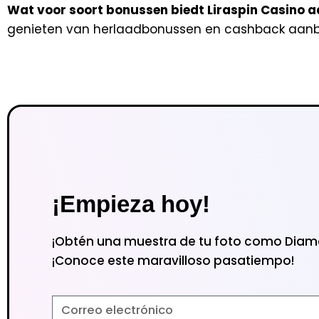
Wat voor soort bonussen biedt Liraspin Casino 
genieten van herlaadbonussen en cashback aanb
¡Empieza hoy!
¡Obtén una muestra de tu foto como Diamo
¡Conoce este maravilloso pasatiempo!