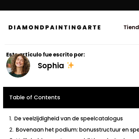
Tien
Este artículo fue escrito por:
Sophia
Table of Contents
De veelzijdigheid van de speelcatalogus
Bovenaan het podium: bonusstructuur en spe