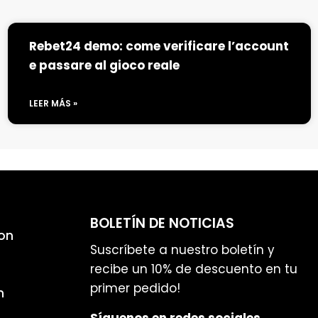
Rebet24 demo: come verificare l’account
e passare al gioco reale
LEER MÁS »
BOLETÍN DE NOTICIAS
on
Suscríbete a nuestro boletín y
recibe un 10% de descuento en tu
primer pedido!
n