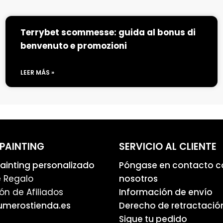
Terrybet scommesse: guida al bonus di
benvenuto e promozioni
LEER MÁS »
PAINTING
SERVICIO AL CLIENTE
inting personalizado
Póngase en contacto c
e Regalo
nosotros
ón de Afiliados
Información de envío
umerostienda.es
Derecho de retractació
Sigue tu pedido