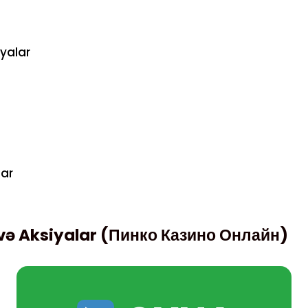
iyalar
lar
 və Aksiyalar (Пинко Казино Онлайн)