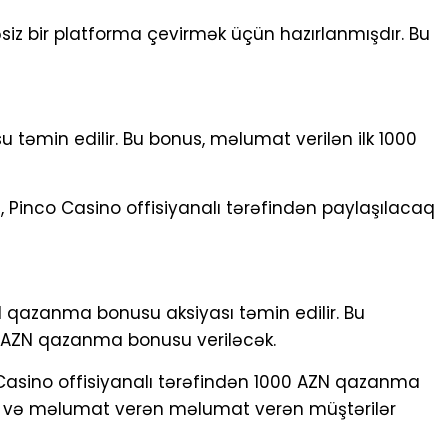
siz bir platforma çevirmək üçün hazırlanmışdır. Bu
min edilir. Bu bonus, məlumat verilən ilk 1000
 Pinco Casino offisiyanalı tərəfindən paylaşılacaq
N qazanma bonusu aksiyası təmin edilir. Bu
 AZN qazanma bonusu veriləcək.
Casino offisiyanalı tərəfindən 1000 AZN qazanma
aq və məlumat verən məlumat verən müştərilər