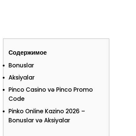
Содержимое
Bonuslar
Aksiyalar
Pinco Casino və Pinco Promo
Code
Pinko Online Kazino 2026 –
Bonuslar və Aksiyalar