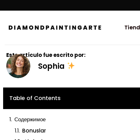
Tien
Este artículo fue escrito por:
Sophia
Table of Contents
Содержимое
Bonuslar