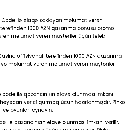
mo Code ilə əlaqə saxlayan məlumat verən
alı tərəfindən 1000 AZN qazanma bonusu promo
verən məlumat verən müştərilər üçün tələb
Casino offisiyanalı tərəfindən 1000 AZN qazanma
aq və məlumat verən məlumat verən müştərilər
 code ilə qazancınızın əlavə olunması imkanı
 heyecan verici qurmaq üçün hazırlanmışdır. Pinko
ı və oyunları oynayın.
 ilə qazancınızın əlavə olunması imkanı verilir.
n verici qurmaq üçün hazırlanmışdır. Pinko