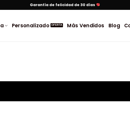
Garantía de felicidad de 30 días
da
Personalizado
Más Vendidos
Blog
C