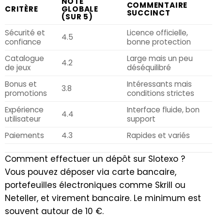
NOTE
COMMENTAIRE
CRITÈRE
GLOBALE
SUCCINCT
(SUR 5)
Sécurité et
Licence officielle,
4.5
confiance
bonne protection
Catalogue
Large mais un peu
4.2
de jeux
déséquilibré
Bonus et
Intéressants mais
3.8
promotions
conditions strictes
Expérience
Interface fluide, bon
4.4
utilisateur
support
Paiements
4.3
Rapides et variés
Comment effectuer un dépôt sur Slotexo ?
Vous pouvez déposer via carte bancaire,
portefeuilles électroniques comme Skrill ou
Neteller, et virement bancaire. Le minimum est
souvent autour de 10 €.