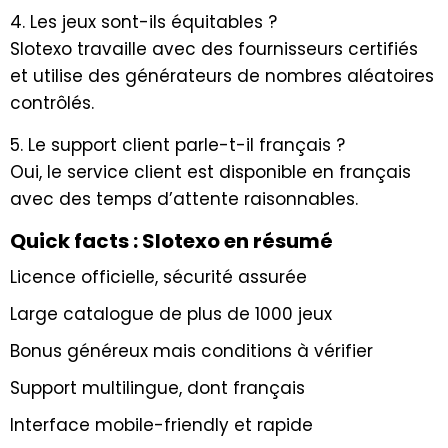
4. Les jeux sont-ils équitables ?
Slotexo travaille avec des fournisseurs certifiés
et utilise des générateurs de nombres aléatoires
contrôlés.
5. Le support client parle-t-il français ?
Oui, le service client est disponible en français
avec des temps d’attente raisonnables.
Quick facts : Slotexo en résumé
Licence officielle, sécurité assurée
Large catalogue de plus de 1000 jeux
Bonus généreux mais conditions à vérifier
Support multilingue, dont français
Interface mobile-friendly et rapide