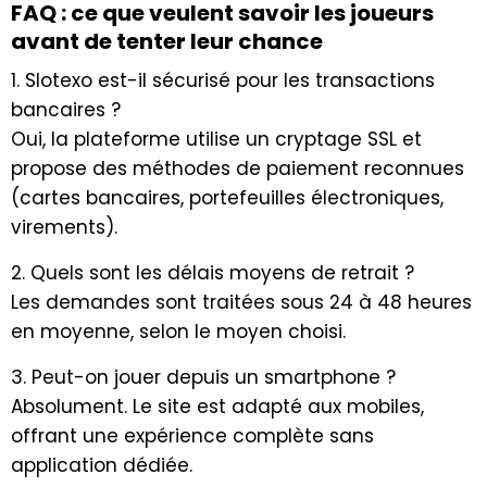
FAQ : ce que veulent savoir les joueurs
avant de tenter leur chance
1. Slotexo est-il sécurisé pour les transactions
bancaires ?
Oui, la plateforme utilise un cryptage SSL et
propose des méthodes de paiement reconnues
(cartes bancaires, portefeuilles électroniques,
virements).
2. Quels sont les délais moyens de retrait ?
Les demandes sont traitées sous 24 à 48 heures
en moyenne, selon le moyen choisi.
3. Peut-on jouer depuis un smartphone ?
Absolument. Le site est adapté aux mobiles,
offrant une expérience complète sans
application dédiée.