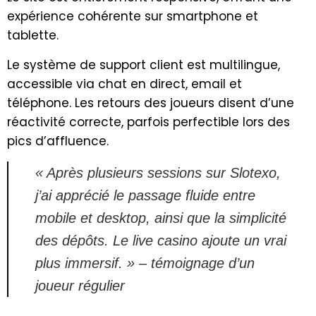
expérience cohérente sur smartphone et
tablette.
Le système de support client est multilingue,
accessible via chat en direct, email et
téléphone. Les retours des joueurs disent d’une
réactivité correcte, parfois perfectible lors des
pics d’affluence.
« Après plusieurs sessions sur Slotexo,
j’ai apprécié le passage fluide entre
mobile et desktop, ainsi que la simplicité
des dépôts. Le live casino ajoute un vrai
plus immersif. » – témoignage d’un
joueur régulier