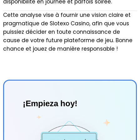
disponibilité en journée et parfois soirée.
Cette analyse vise à fournir une vision claire et
pragmatique de Slotexo Casino, afin que vous
puissiez décider en toute connaissance de
cause de votre future plateforme de jeu. Bonne
chance et jouez de manière responsable !
¡Empieza hoy!