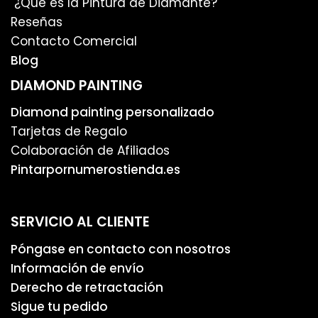
¿Qué es la Pintura de Diamante?
Reseñas
Contacto Comercial
Blog
DIAMOND PAINTING
Diamond painting personalizado
Tarjetas de Regalo
Colaboración de Afiliados
Pintarpornumerostienda.es
SERVICIO AL CLIENTE
Póngase en contacto con nosotros
Información de envío
Derecho de retractación
Sigue tu pedido