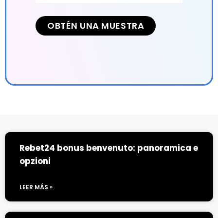
OBTÉN UNA MUESTRA
Rebet24 bonus benvenuto: panoramica e
opzioni
LEER MÁS »