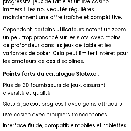
progressifs, jeux de table et un live casino
immersif. Les nouveautés régulières
maintiennent une offre fraîche et compétitive.
Cependant, certains utilisateurs notent un zoom
un peu trop prononcé sur les slots, avec moins
de profondeur dans les jeux de table et les
variantes de poker. Cela peut limiter l’intérêt pour
les amateurs de ces disciplines.
Points forts du catalogue Slotexo :
Plus de 30 fournisseurs de jeux, assurant
diversité et qualité
Slots à jackpot progressif avec gains attractifs
Live casino avec croupiers francophones
Interface fluide, compatible mobiles et tablettes