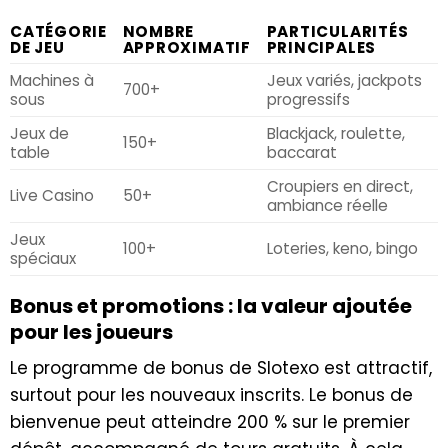
CATÉGORIE
NOMBRE
PARTICULARITÉS
DE JEU
APPROXIMATIF
PRINCIPALES
Machines à
Jeux variés, jackpots
700+
sous
progressifs
Jeux de
Blackjack, roulette,
150+
table
baccarat
Croupiers en direct,
Live Casino
50+
ambiance réelle
Jeux
100+
Loteries, keno, bingo
spéciaux
Bonus et promotions : la valeur ajoutée
pour les joueurs
Le programme de bonus de Slotexo est attractif,
surtout pour les nouveaux inscrits. Le bonus de
bienvenue peut atteindre 200 % sur le premier