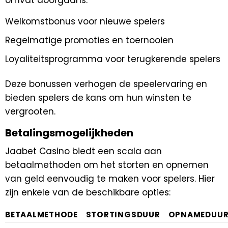
Welkomstbonus voor nieuwe spelers
Regelmatige promoties en toernooien
Loyaliteitsprogramma voor terugkerende spelers
Deze bonussen verhogen de speelervaring en
bieden spelers de kans om hun winsten te
vergrooten.
Betalingsmogelijkheden
Jaabet Casino biedt een scala aan
betaalmethoden om het storten en opnemen
van geld eenvoudig te maken voor spelers. Hier
zijn enkele van de beschikbare opties:
BETAALMETHODE
STORTINGSDUUR
OPNAMEDUU