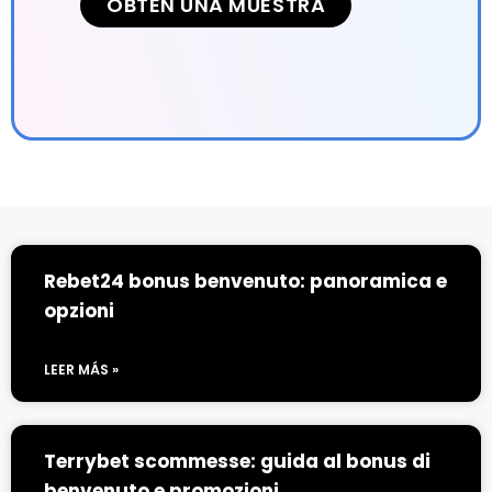
OBTÉN UNA MUESTRA
Rebet24 bonus benvenuto: panoramica e
opzioni
LEER MÁS »
Terrybet scommesse: guida al bonus di
benvenuto e promozioni