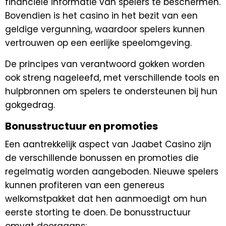
financiële informatie van spelers te beschermen.
Bovendien is het casino in het bezit van een
geldige vergunning, waardoor spelers kunnen
vertrouwen op een eerlijke speelomgeving.
De principes van verantwoord gokken worden
ook streng nageleefd, met verschillende tools en
hulpbronnen om spelers te ondersteunen bij hun
gokgedrag.
Bonusstructuur en promoties
Een aantrekkelijk aspect van Jaabet Casino zijn
de verschillende bonussen en promoties die
regelmatig worden aangeboden. Nieuwe spelers
kunnen profiteren van een genereus
welkomstpakket dat hen aanmoedigt om hun
eerste storting te doen. De bonusstructuur
omvat doorgaans: