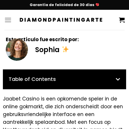
Garantía de felicidad de 30 días
Este artículo fue escrito por:
Sophia
Table of Contents
Jaabet Casino is een opkomende speler in de
online gokmarkt, die zich onderscheidt door een
gebruiksvriendelijke interface en een
aantrekkelijk spelaanbod. Met een focus op