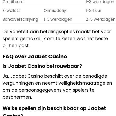
Creditcard
1-3 werkdagen
E-wallets
Onmiddellijk
1-24 uur
Bankoverschrijving
1-3 werkdagen
2-5 werkdagen
De variëteit aan betalingsopties maakt het voor
spelers gemakkelijk om te kiezen wat het beste
bij hen past.
FAQ over Jaabet Casino
Is Jaabet Casino betrouwbaar?
Ja, Jaabet Casino beschikt over de benodigde
vergunningen en neemt veiligheidsmaatregelen
om de persoonsgegevens van spelers te
beschermen.
Welke spellen zijn beschikbaar op Jaabet