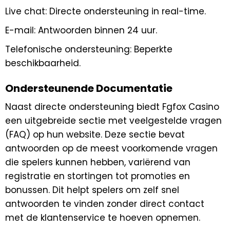
Live chat: Directe ondersteuning in real-time.
E-mail: Antwoorden binnen 24 uur.
Telefonische ondersteuning: Beperkte
beschikbaarheid.
Ondersteunende Documentatie
Naast directe ondersteuning biedt Fgfox Casino
een uitgebreide sectie met veelgestelde vragen
(FAQ) op hun website. Deze sectie bevat
antwoorden op de meest voorkomende vragen
die spelers kunnen hebben, variërend van
registratie en stortingen tot promoties en
bonussen. Dit helpt spelers om zelf snel
antwoorden te vinden zonder direct contact
met de klantenservice te hoeven opnemen.