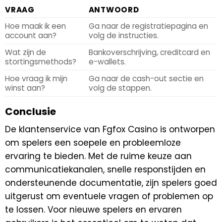
VRAAG
ANTWOORD
Hoe maak ik een
Ga naar de registratiepagina en
account aan?
volg de instructies.
Wat zijn de
Bankoverschrijving, creditcard en
stortingsmethods?
e-wallets.
Hoe vraag ik mijn
Ga naar de cash-out sectie en
winst aan?
volg de stappen.
Conclusie
De klantenservice van Fgfox Casino is ontworpen
om spelers een soepele en probleemloze
ervaring te bieden. Met de ruime keuze aan
communicatiekanalen, snelle responstijden en
ondersteunende documentatie, zijn spelers goed
uitgerust om eventuele vragen of problemen op
te lossen. Voor nieuwe spelers en ervaren