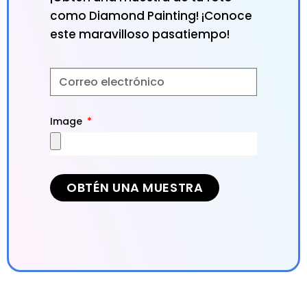
como Diamond Painting! ¡Conoce
este maravilloso pasatiempo!
Image
OBTÉN UNA MUESTRA