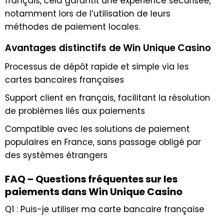
français, cela garantit une expérience sécurisée,
notamment lors de l’utilisation de leurs
méthodes de paiement locales.
Avantages distinctifs de Win Unique Casino
Processus de dépôt rapide et simple via les
cartes bancaires françaises
Support client en français, facilitant la résolution
de problèmes liés aux paiements
Compatible avec les solutions de paiement
populaires en France, sans passage obligé par
des systèmes étrangers
FAQ – Questions fréquentes sur les
paiements dans Win Unique Casino
Q1 : Puis-je utiliser ma carte bancaire française