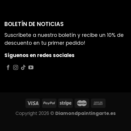
BOLETÍN DE NOTICIAS
Suscríbete a nuestro boletín y recibe un 10% de
descuento en tu primer pedido!
Síguenos en redes sociales
Copyright 2026 ©
Diamondpaintingarte.es