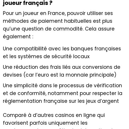
joueur français ?
Pour un joueur en France, pouvoir utiliser ses
méthodes de paiement habituelles est plus
qu’une question de commodité. Cela assure
également :
Une compatibilité avec les banques françaises
et les systèmes de sécurité locaux
Une réduction des frais liés aux conversions de
devises (car l’euro est la monnaie principale)
Une simplicité dans le processus de vérification
et de conformité, notamment pour respecter la
réglementation française sur les jeux d’argent
Comparé à d’autres casinos en ligne qui
favorisent parfois uniquement les