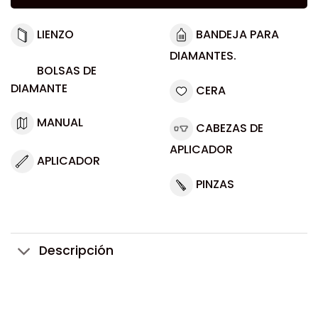
LIENZO
BANDEJA PARA
DIAMANTES.
BOLSAS DE
DIAMANTE
CERA
MANUAL
CABEZAS DE
APLICADOR
APLICADOR
PINZAS
Descripción