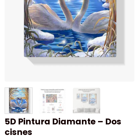
5D Pintura Diamante – Dos
cisnes