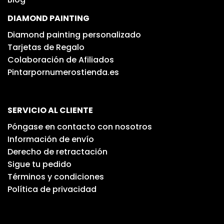
DIAMOND PAINTING
Diamond painting personalizado
Tarjetas de Regalo
Colaboración de Afiliados
Pintarpornumerostienda.es
SERVICIO AL CLIENTE
Póngase en contacto con nosotros
Información de envío
Derecho de retractación
Sigue tu pedido
Términos y condiciones
Política de privacidad