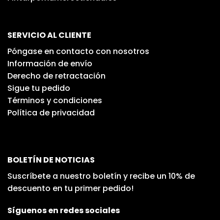
SERVICIO AL CLIENTE
Póngase en contacto con nosotros
Información de envío
Derecho de retractación
Sigue tu pedido
Términos y condiciones
Política de privacidad
BOLETÍN DE NOTICIAS
Suscríbete a nuestro boletín y recibe un 10% de
descuento en tu primer pedido!
Síguenos en redes sociales