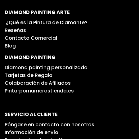
DIAMOND PAINTING ARTE
¿Qué es la Pintura de Diamante?
Reseñas
Contacto Comercial
Blog
DIAMOND PAINTING
Diamond painting personalizado
Tarjetas de Regalo
Colaboración de Afiliados
Pintarpornumerostienda.es
SERVICIO AL CLIENTE
Póngase en contacto con nosotros
Información de envío