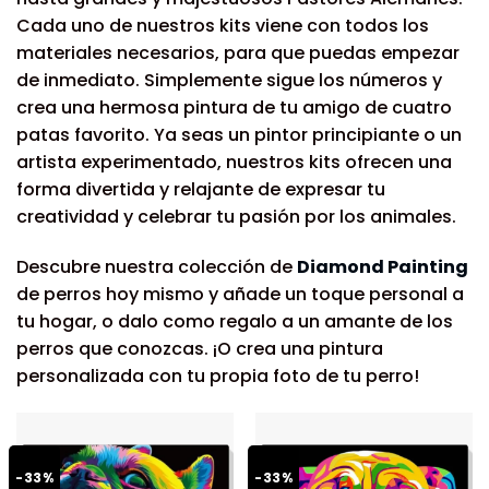
Cada uno de nuestros kits viene con todos los
materiales necesarios, para que puedas empezar
de inmediato. Simplemente sigue los números y
crea una hermosa pintura de tu amigo de cuatro
patas favorito. Ya seas un pintor principiante o un
artista experimentado, nuestros kits ofrecen una
forma divertida y relajante de expresar tu
creatividad y celebrar tu pasión por los animales.
Descubre nuestra colección de
Diamond Painting
de perros hoy mismo y añade un toque personal a
tu hogar, o dalo como regalo a un amante de los
perros que conozcas. ¡O crea una pintura
personalizada con tu propia foto de tu perro!
-33%
-33%