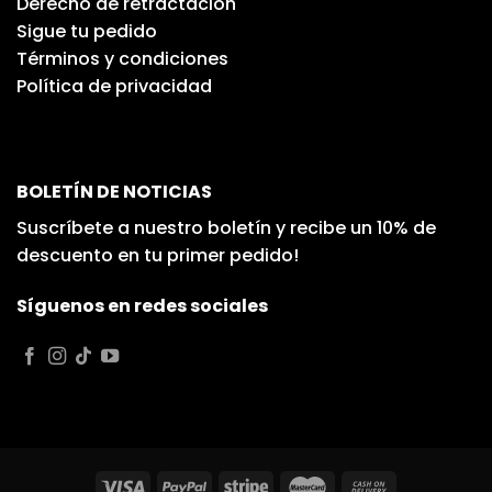
Derecho de retractación
Sigue tu pedido
Términos y condiciones
Política de privacidad
BOLETÍN DE NOTICIAS
Suscríbete a nuestro boletín y recibe un 10% de
descuento en tu primer pedido!
Síguenos en redes sociales