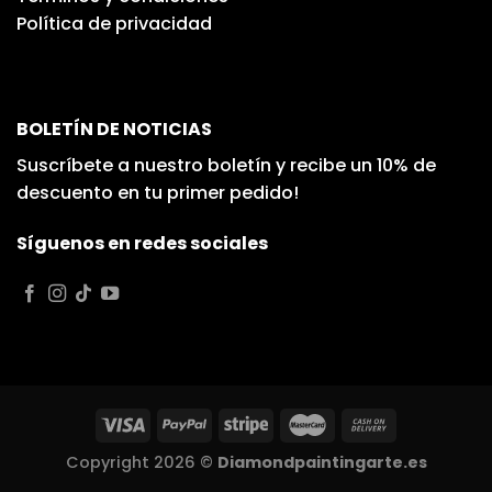
Política de privacidad
BOLETÍN DE NOTICIAS
Suscríbete a nuestro boletín y recibe un 10% de
descuento en tu primer pedido!
Síguenos en redes sociales
Copyright 2026 ©
Diamondpaintingarte.es