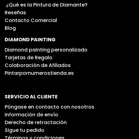
¿Qué es la Pintura de Diamante?
Reseñas
Contacto Comercial
Blog
DIAMOND PAINTING
Diamond painting personalizado
Tarjetas de Regalo
Colaboración de Afiliados
Pintarpornumerostienda.es
SERVICIO AL CLIENTE
Póngase en contacto con nosotros
Información de envío
Derecho de retractación
Sigue tu pedido
Términos y condiciones