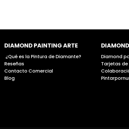
DIAMOND PAINTING ARTE
DIAMOND
¿Qué es la Pintura de Diamante?
Diamond pa
Reseñas
Tarjetas de
Contacto Comercial
Colaboració
Blog
Pintarporn