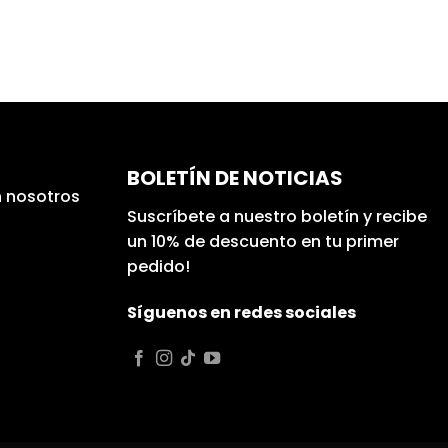
BOLETÍN DE NOTICIAS
 nosotros
Suscríbete a nuestro boletín y recibe
un 10% de descuento en tu primer
pedido!
Síguenos en redes sociales