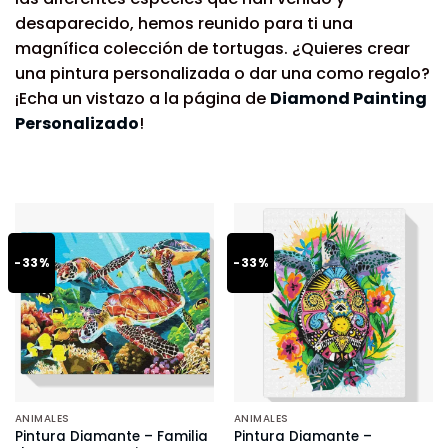
desaparecido, hemos reunido para ti una
magnífica colección de tortugas. ¿Quieres crear
una pintura personalizada o dar una como regalo?
¡Echa un vistazo a la página de
Diamond Painting
Personalizado
!
-33%
-33%
ANIMALES
ANIMALES
Pintura Diamante – Familia
Pintura Diamante –