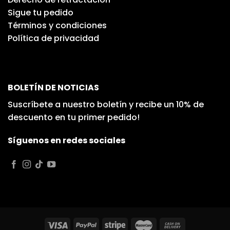
Sigue tu pedido
Términos y condiciones
Política de privacidad
BOLETÍN DE NOTICIAS
Suscríbete a nuestro boletín y recibe un 10% de
descuento en tu primer pedido!
Síguenos en redes sociales