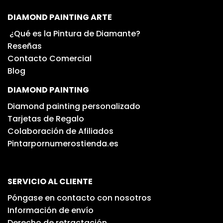
DIAMOND PAINTING ARTE
¿Qué es la Pintura de Diamante?
Reseñas
Contacto Comercial
Blog
DIAMOND PAINTING
Diamond painting personalizado
Tarjetas de Regalo
Colaboración de Afiliados
Pintarpornumerostienda.es
SERVICIO AL CLIENTE
Póngase en contacto con nosotros
Información de envío
Derecho de retractación