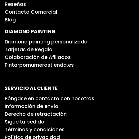
Reseñas
Contacto Comercial
Blog
DIAMOND PAINTING
Diamond painting personalizado
Tarjetas de Regalo
Colaboración de Afiliados
Pintarpornumerostienda.es
SERVICIO AL CLIENTE
Póngase en contacto con nosotros
Información de envío
Derecho de retractación
Sigue tu pedido
Términos y condiciones
Política de privacidad