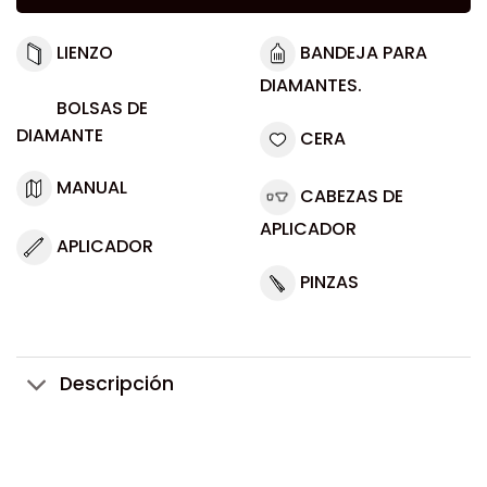
LIENZO
BANDEJA PARA
DIAMANTES.
BOLSAS DE
DIAMANTE
CERA
MANUAL
CABEZAS DE
APLICADOR
APLICADOR
PINZAS
Descripción