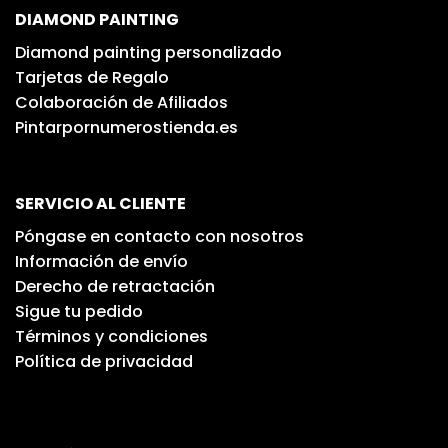
DIAMOND PAINTING
Diamond painting personalizado
Tarjetas de Regalo
Colaboración de Afiliados
Pintarpornumerostienda.es
SERVICIO AL CLIENTE
Póngase en contacto con nosotros
Información de envío
Derecho de retractación
Sigue tu pedido
Términos y condiciones
Política de privacidad