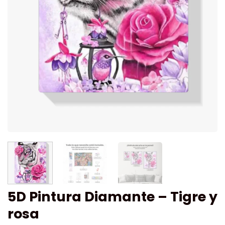
5D Pintura Diamante – Tigre y
rosa