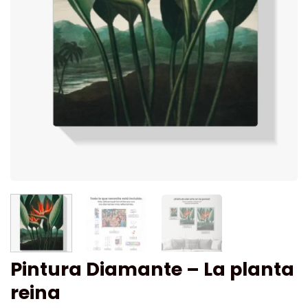
Pintura Diamante – La planta
reina