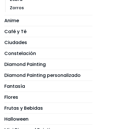
Zorros
Anime
Café y Té
Ciudades
Constelación
Diamond Painting
Diamond Painting personalizado
Fantasía
Flores
Frutas y Bebidas
Halloween