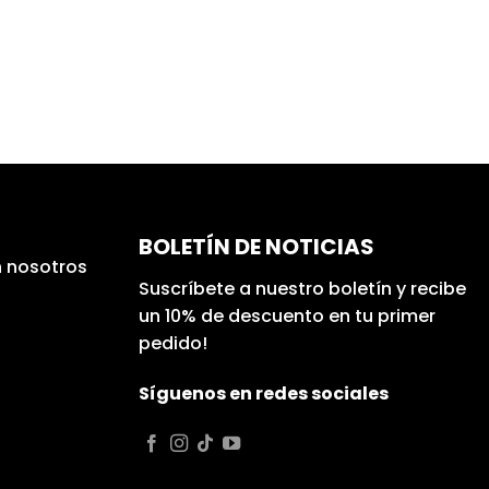
BOLETÍN DE NOTICIAS
 nosotros
Suscríbete a nuestro boletín y recibe
un 10% de descuento en tu primer
pedido!
Síguenos en redes sociales