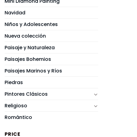
Mini Diamond Painting
Navidad
Niños y Adolescentes
Nueva colección
Paisaje y Naturaleza
Paisajes Bohemios
Paisajes Marinos y Ríos
Piedras
Pintores Clásicos
Religioso
Romántico
PRICE