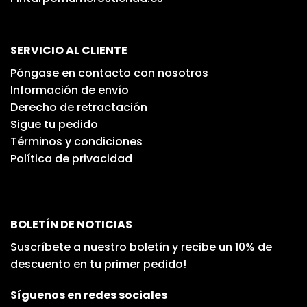
SERVICIO AL CLIENTE
Póngase en contacto con nosotros
Información de envío
Derecho de retractación
Sigue tu pedido
Términos y condiciones
Política de privacidad
BOLETÍN DE NOTICIAS
Suscríbete a nuestro boletín y recibe un 10% de
descuento en tu primer pedido!
Síguenos en redes sociales