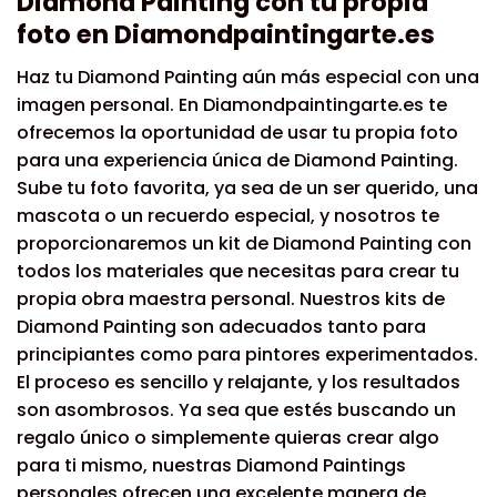
Diamond Painting con tu propia
foto en Diamondpaintingarte.es
Haz tu Diamond Painting aún más especial con una
imagen personal. En Diamondpaintingarte.es te
ofrecemos la oportunidad de usar tu propia foto
para una experiencia única de Diamond Painting.
Sube tu foto favorita, ya sea de un ser querido, una
mascota o un recuerdo especial, y nosotros te
proporcionaremos un kit de Diamond Painting con
todos los materiales que necesitas para crear tu
propia obra maestra personal. Nuestros kits de
Diamond Painting son adecuados tanto para
principiantes como para pintores experimentados.
El proceso es sencillo y relajante, y los resultados
son asombrosos. Ya sea que estés buscando un
regalo único o simplemente quieras crear algo
para ti mismo, nuestras Diamond Paintings
personales ofrecen una excelente manera de