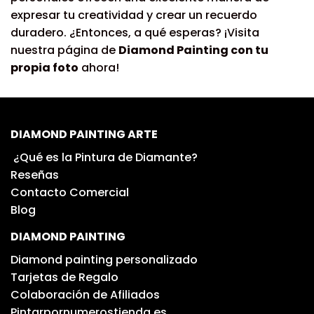
expresar tu creatividad y crear un recuerdo
duradero. ¿Entonces, a qué esperas? ¡Visita
nuestra página de
Diamond Painting con tu
propia foto
ahora!
DIAMOND PAINTING ARTE
¿Qué es la Pintura de Diamante?
Reseñas
Contacto Comercial
Blog
DIAMOND PAINTING
Diamond painting personalizado
Tarjetas de Regalo
Colaboración de Afiliados
Pintarpornumerostienda.es