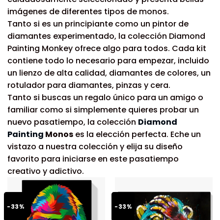
imágenes de diferentes tipos de monos.
Tanto si es un principiante como un pintor de
diamantes experimentado, la colección Diamond
Painting Monkey ofrece algo para todos. Cada kit
contiene todo lo necesario para empezar, incluido
un lienzo de alta calidad, diamantes de colores, un
rotulador para diamantes, pinzas y cera.
Tanto si buscas un regalo único para un amigo o
familiar como si simplemente quieres probar un
nuevo pasatiempo, la colección
Diamond
Painting
Monos
es la elección perfecta. Eche un
vistazo a nuestra colección y elija su diseño
favorito para iniciarse en este pasatiempo
creativo y adictivo.
-33%
-33%