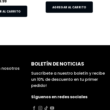
9.99
AGREGAR AL CARRITO
 AL CARRITO
BOLETÍN DE NOTICIAS
 nosotros
Suscríbete a nuestro boletín y recibe
un 10% de descuento en tu primer
pedido!
Síguenos en redes sociales