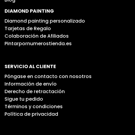
DIAMOND PAINTING
Diamond painting personalizado
Tarjetas de Regalo
Colaboración de Afiliados
Pintarpornumerostienda.es
SERVICIO AL CLIENTE
Póngase en contacto con nosotros
Información de envío
Derecho de retractación
Sigue tu pedido
Términos y condiciones
Política de privacidad