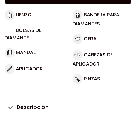
LIENZO
BANDEJA PARA
DIAMANTES.
BOLSAS DE
DIAMANTE
CERA
MANUAL
CABEZAS DE
APLICADOR
APLICADOR
PINZAS
Descripción