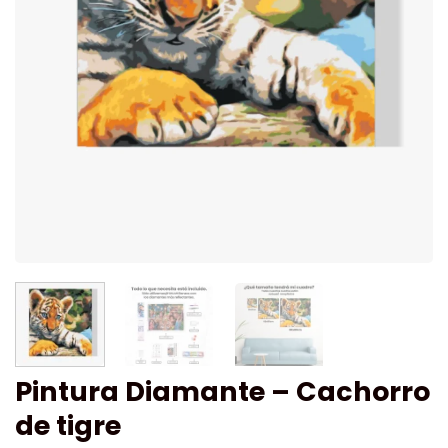
Pintura Diamante – Cachorro
de tigre