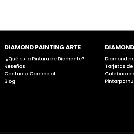
DIAMOND PAINTING ARTE
DIAMOND
¿Qué es la Pintura de Diamante?
Diamond pa
Reseñas
Tarjetas de
Contacto Comercial
Colaboració
Blog
Pintarporn