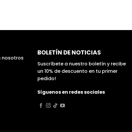
BOLETÍN DE NOTICIAS
 nosotros
Suscríbete a nuestro boletín y recibe
un 10% de descuento en tu primer
pedido!
Síguenos en redes sociales