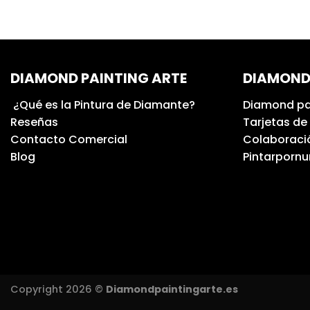
DIAMOND PAINTING ARTE
DIAMOND
¿Qué es la Pintura de Diamante?
Diamond pa
Reseñas
Tarjetas de
Contacto Comercial
Colaboració
Blog
Pintarporn
Copyright 2026 ©
Diamondpaintingarte.es