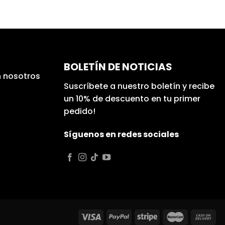
BOLETÍN DE NOTICIAS
 nosotros
Suscríbete a nuestro boletín y recibe
un 10% de descuento en tu primer
pedido!
Síguenos en redes sociales