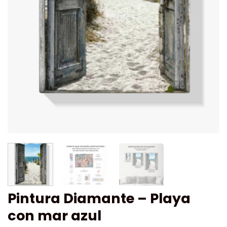
Pintura Diamante – Playa
con mar azul