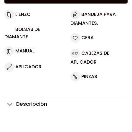
LIENZO
BANDEJA PARA
DIAMANTES.
BOLSAS DE
DIAMANTE
CERA
MANUAL
CABEZAS DE
APLICADOR
APLICADOR
PINZAS
Descripción