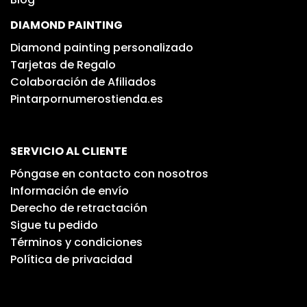
DIAMOND PAINTING
Diamond painting personalizado
Tarjetas de Regalo
Colaboración de Afiliados
Pintarpornumerostienda.es
SERVICIO AL CLIENTE
Póngase en contacto con nosotros
Información de envío
Derecho de retractación
Sigue tu pedido
Términos y condiciones
Política de privacidad