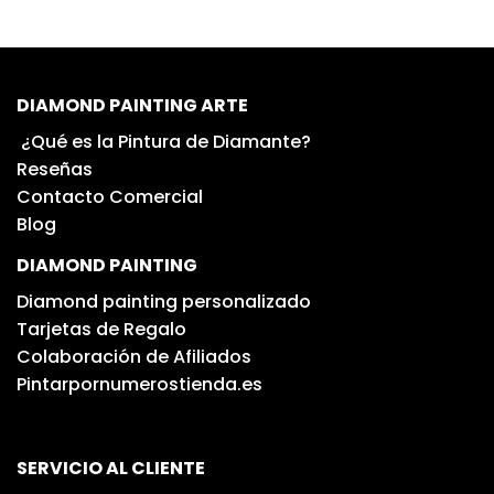
DIAMOND PAINTING ARTE
¿Qué es la Pintura de Diamante?
Reseñas
Contacto Comercial
Blog
DIAMOND PAINTING
Diamond painting personalizado
Tarjetas de Regalo
Colaboración de Afiliados
Pintarpornumerostienda.es
SERVICIO AL CLIENTE