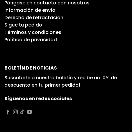
Póngase en contacto con nosotros
Información de envío
Derecho de retractación
Sigue tu pedido
Términos y condiciones
Política de privacidad
BOLETÍN DE NOTICIAS
Suscríbete a nuestro boletín y recibe un 10% de
descuento en tu primer pedido!
Síguenos en redes sociales