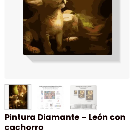
Pintura Diamante – León con
cachorro