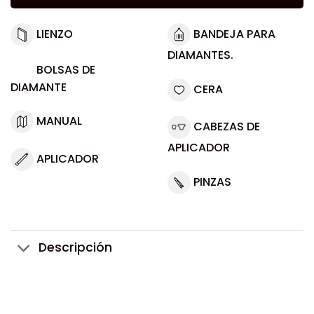
LIENZO
BANDEJA PARA
DIAMANTES.
BOLSAS DE
DIAMANTE
CERA
MANUAL
CABEZAS DE
APLICADOR
APLICADOR
PINZAS
Descripción