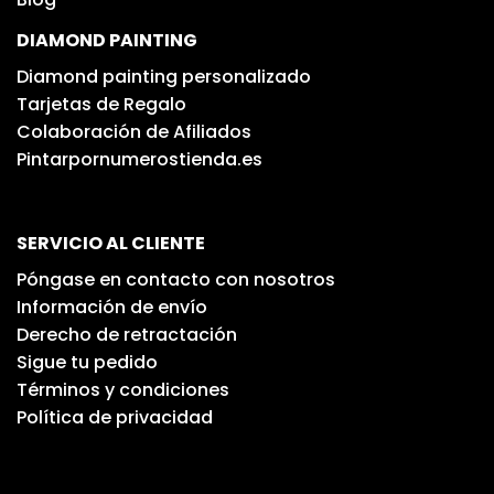
DIAMOND PAINTING
Diamond painting personalizado
Tarjetas de Regalo
Colaboración de Afiliados
Pintarpornumerostienda.es
SERVICIO AL CLIENTE
Póngase en contacto con nosotros
Información de envío
Derecho de retractación
Sigue tu pedido
Términos y condiciones
Política de privacidad