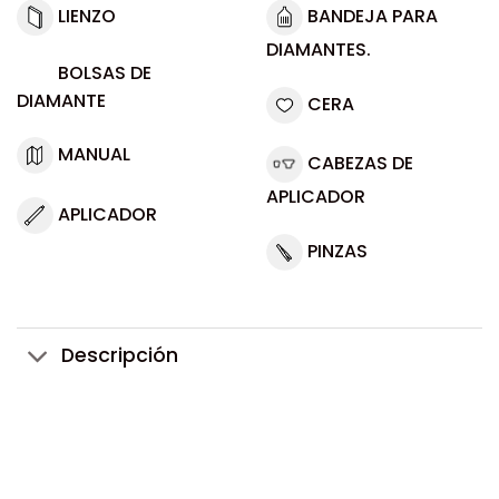
LIENZO
BANDEJA PARA
DIAMANTES.
BOLSAS DE
DIAMANTE
CERA
MANUAL
CABEZAS DE
APLICADOR
APLICADOR
PINZAS
Descripción