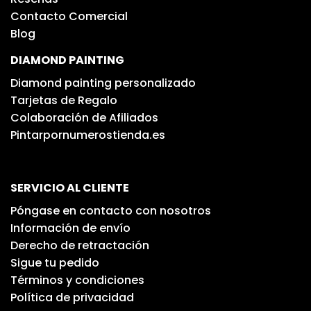
Contacto Comercial
Blog
DIAMOND PAINTING
Diamond painting personalizado
Tarjetas de Regalo
Colaboración de Afiliados
Pintarpornumerostienda.es
SERVICIO AL CLIENTE
Póngase en contacto con nosotros
Información de envío
Derecho de retractación
Sigue tu pedido
Términos y condiciones
Política de privacidad