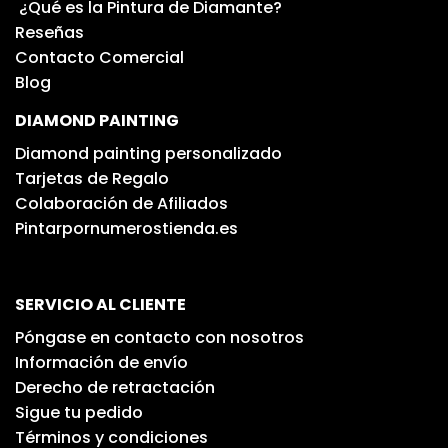
¿Qué es la Pintura de Diamante?
Reseñas
Contacto Comercial
Blog
DIAMOND PAINTING
Diamond painting personalizado
Tarjetas de Regalo
Colaboración de Afiliados
Pintarpornumerostienda.es
SERVICIO AL CLIENTE
Póngase en contacto con nosotros
Información de envío
Derecho de retractación
Sigue tu pedido
Términos y condiciones