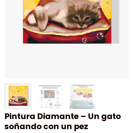
Pintura Diamante – Un gato
soñando con un pez