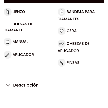
LIENZO
BANDEJA PARA
DIAMANTES.
BOLSAS DE
DIAMANTE
CERA
MANUAL
CABEZAS DE
APLICADOR
APLICADOR
PINZAS
Descripción