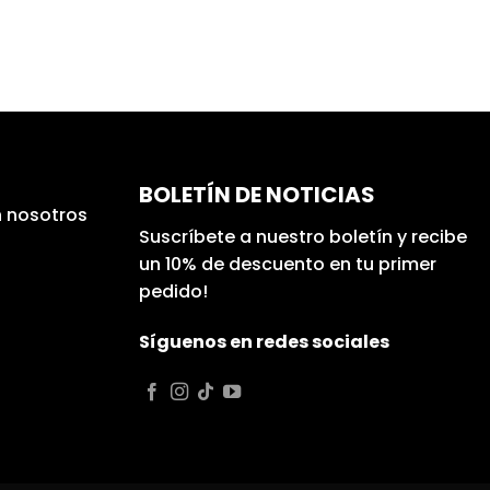
BOLETÍN DE NOTICIAS
 nosotros
Suscríbete a nuestro boletín y recibe
un 10% de descuento en tu primer
pedido!
Síguenos en redes sociales