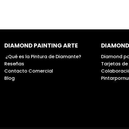
DIAMOND PAINTING ARTE
DIAMOND
¿Qué es la Pintura de Diamante?
Diamond pa
Reseñas
Tarjetas de
Contacto Comercial
Colaboració
Blog
Pintarporn