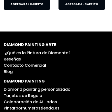
AGREGAR AL CARRITO
AGREGAR AL CARRITO
DIAMOND PAINTING ARTE
¿Qué es la Pintura de Diamante?
Reseñas
Contacto Comercial
Blog
DIAMOND PAINTING
Diamond painting personalizado
Tarjetas de Regalo
Colaboración de Afiliados
Pintarpornumerostienda.es