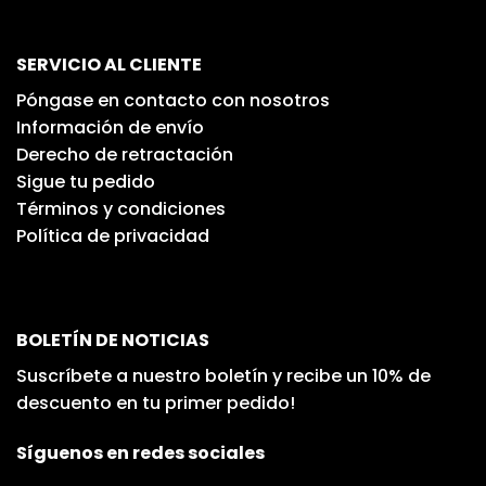
SERVICIO AL CLIENTE
Póngase en contacto con nosotros
Información de envío
Derecho de retractación
Sigue tu pedido
Términos y condiciones
Política de privacidad
BOLETÍN DE NOTICIAS
Suscríbete a nuestro boletín y recibe un 10% de
descuento en tu primer pedido!
Síguenos en redes sociales