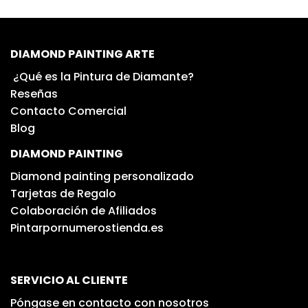
DIAMOND PAINTING ARTE
¿Qué es la Pintura de Diamante?
Reseñas
Contacto Comercial
Blog
DIAMOND PAINTING
Diamond painting personalizado
Tarjetas de Regalo
Colaboración de Afiliados
Pintarpornumerostienda.es
SERVICIO AL CLIENTE
Póngase en contacto con nosotros