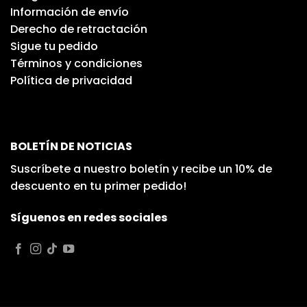
Información de envío
Derecho de retractación
Sigue tu pedido
Términos y condiciones
Política de privacidad
BOLETÍN DE NOTICIAS
Suscríbete a nuestro boletín y recibe un 10% de
descuento en tu primer pedido!
Síguenos en redes sociales