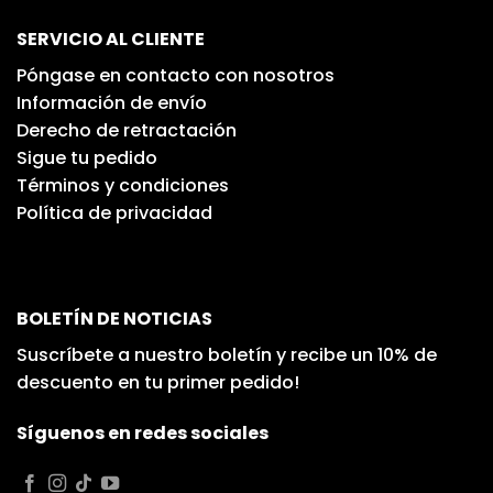
SERVICIO AL CLIENTE
Póngase en contacto con nosotros
Información de envío
Derecho de retractación
Sigue tu pedido
Términos y condiciones
Política de privacidad
BOLETÍN DE NOTICIAS
Suscríbete a nuestro boletín y recibe un 10% de
descuento en tu primer pedido!
Síguenos en redes sociales