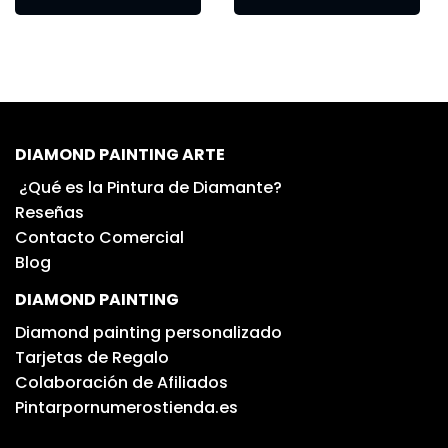
DIAMOND PAINTING ARTE
¿Qué es la Pintura de Diamante?
Reseñas
Contacto Comercial
Blog
DIAMOND PAINTING
Diamond painting personalizado
Tarjetas de Regalo
Colaboración de Afiliados
Pintarpornumerostienda.es