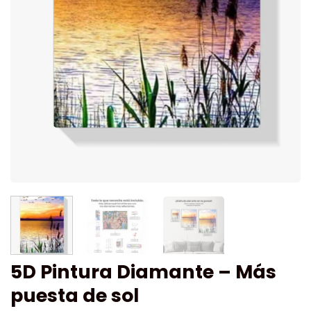
5D Pintura Diamante – Más
puesta de sol