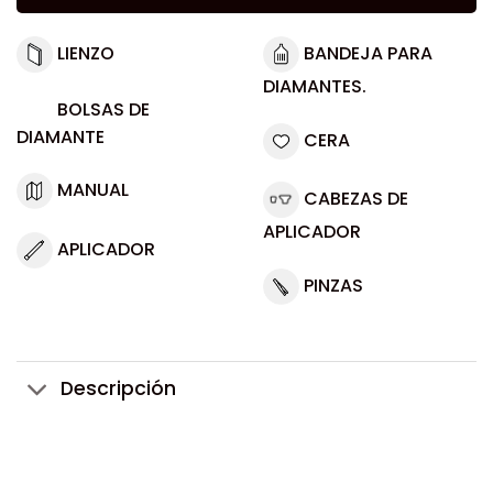
LIENZO
BANDEJA PARA
DIAMANTES.
BOLSAS DE
DIAMANTE
CERA
MANUAL
CABEZAS DE
APLICADOR
APLICADOR
PINZAS
Descripción