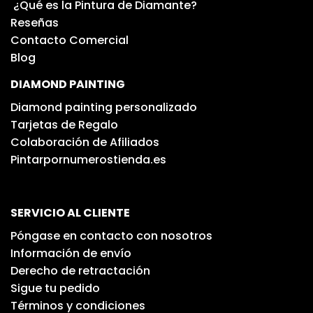
¿Qué es la Pintura de Diamante?
Reseñas
Contacto Comercial
Blog
DIAMOND PAINTING
Diamond painting personalizado
Tarjetas de Regalo
Colaboración de Afiliados
Pintarpornumerostienda.es
SERVICIO AL CLIENTE
Póngase en contacto con nosotros
Información de envío
Derecho de retractación
Sigue tu pedido
Términos y condiciones